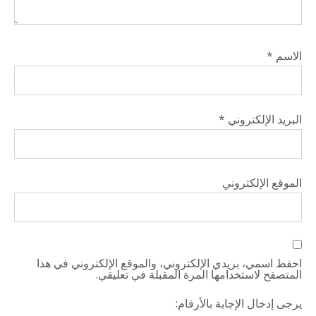
الاسم
*
البريد الإلكتروني
*
الموقع الإلكتروني
احفظ اسمي، بريدي الإلكتروني، والموقع الإلكتروني في هذا
المتصفح لاستخدامها المرة المقبلة في تعليقي.
يرجى إدخال الإجابة بالأرقام: