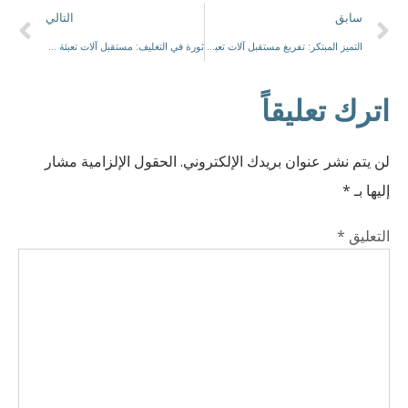
سابق
التالي
التميز المبتكر: تفريغ مستقبل آلات تعبئة الأكياس
ثورة في التغليف: مستقبل آلات تعبئة الكرتون الأوتوماتيكية
اترك تعليقاً
لن يتم نشر عنوان بريدك الإلكتروني.
الحقول الإلزامية مشار
إليها بـ
*
التعليق
*