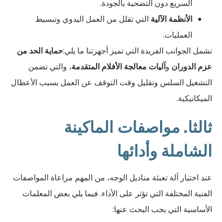
السريع دون التضحية بالجودة.
الأنظمة الآلية
التي تقلل من العمل اليدوي وتبسيط
العمليات.
تشمل الجوانب الفريدة التي تميز أجهزتنا ما يلي:
حماية الحد من
عزم الدوران
و
آليات معالجة الأفلام المتقدمة
، والتي تضمن
التشغيل السلس وتقليل وقت التوقف عن العمل بسبب الأعطال
الميكانيكية.
ثالثا. مواصفات الماكينة
الشاملة وأدائها
عند اختيار آلة تعبئة مناديل الوجه، من المهم مراعاة المواصفات
الفنية المختلفة التي تؤثر على الأداء. فيما يلي بعض المعلمات
الأساسية التي يجب البحث عنها: