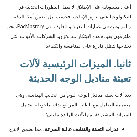
أعلى مستوياته على الإطلاق. لا تعمل التطورات الحديثة في
التكنولوجيا على تعزيز الإنتاجية فحسب، بل تضمن أيضًا الدقة
والموثوقية في عمليات التعبئة والتغليف. في PacMastery، نحن
ملتزمون بقيادة هذه الابتكارات، وتزويد الشركات بالأدوات التي
تحتاجها لتظل قادرة على المنافسة والكفاءة.
ثانيا. الميزات الرئيسية لآلات
تعبئة مناديل الوجه الحديثة
تعد آلات تعبئة مناديل الوجه اليوم من عجائب الهندسة، وهي
مصممة للتعامل مع الطلب المرتفع بدقة ملحوظة. تشمل
الميزات المشتركة بين الآلات الرائدة ما يلي:
قدرات التعبئة والتغليف عالية السرعة
، مما يضمن الإنتاج