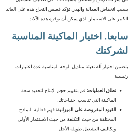
بسبب انخفاض العمالة والهدر. تؤكد قصص النجاح هذه على العائد
الكبير على الاستثمار الذي يمكن أن توفره هذه الآلات.
سابعا. اختيار الماكينة المناسبة
لشركتك
يتضمن اختيار آلة تعبئة مناديل الوجه المناسبة عدة اعتبارات
رئيسية:
نطاق العمليات:
قم بتقييم حجم الإنتاج لتحديد سعة
الماكينة التي تناسب احتياجاتك.
القيود المفروضة على الميزانية:
فهم فعالية النماذج
المختلفة من حيث التكلفة من حيث الاستثمار الأولي
وتكاليف التشغيل طويلة الأجل.