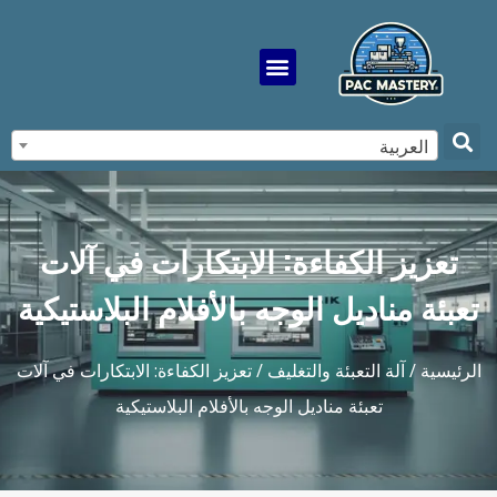
العربية
تعزيز الكفاءة: الابتكارات في آلات
تعبئة مناديل الوجه بالأفلام البلاستيكية
الرئيسية
/
آلة التعبئة والتغليف
/ تعزيز الكفاءة: الابتكارات في آلات
تعبئة مناديل الوجه بالأفلام البلاستيكية