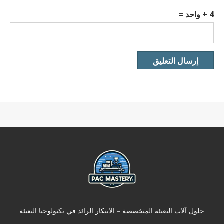
4 + واحد =
حلول آلات التعبئة المتخصصة – الابتكار الرائد في تكنولوجيا التعبئة