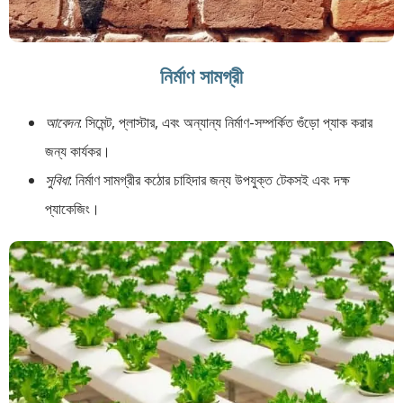
নির্মাণ সামগ্রী
আবেদন
: সিমেন্ট, প্লাস্টার, এবং অন্যান্য নির্মাণ-সম্পর্কিত গুঁড়ো প্যাক করার
জন্য কার্যকর।
সুবিধা
: নির্মাণ সামগ্রীর কঠোর চাহিদার জন্য উপযুক্ত টেকসই এবং দক্ষ
প্যাকেজিং।