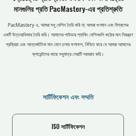
মানগুলির প্রতি PacMastery-এর প্রতিশ্রুতি
PacMastery এ, আমরা শুধু মেশিন তৈরি করি না; আমরা গুণমান এবং বিশ্বাসের
একটি উত্তরাধিকার তৈরি করি। আমাদের পাউডার প্যাকিং মেশিনগুলি কঠোর মান নিয়ন্ত্রণ
প্রক্রিয়া এবং আন্তর্জাতিক মান মেনে চলার ফলাফল, নিশ্চিত করে যে আমরা আমাদের
ক্লায়েন্টদের কাছে শুধুমাত্র সেরাটি সরবরাহ করি।
সার্টিফিকেশন এবং সম্মতি
ISO সার্টিফিকেশন