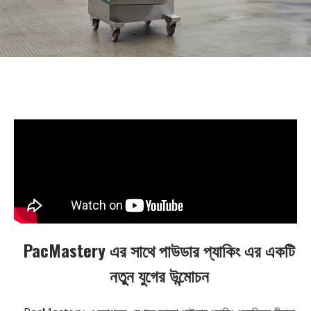
PacMastery এর সাথে পাউডার প্যাকিং এর একটি
নতুন যুগের উন্মোচন