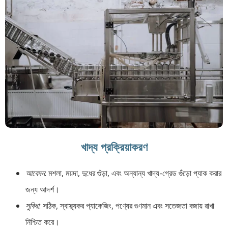
খাদ্য প্রক্রিয়াকরণ
আবেদন
: মশলা, ময়দা, দুধের গুঁড়া, এবং অন্যান্য খাদ্য-গ্রেড গুঁড়ো প্যাক করার
জন্য আদর্শ।
সুবিধা
: সঠিক, স্বাস্থ্যকর প্যাকেজিং, পণ্যের গুণমান এবং সতেজতা বজায় রাখা
নিশ্চিত করে।