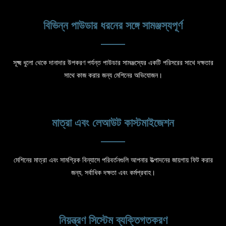
বিভিন্ন পাউডার ধরনের সঙ্গে সামঞ্জস্যপূর্ণ
সূক্ষ্ম ধুলো থেকে দানাদার উপকরণ পর্যন্ত পাউডার সামঞ্জস্যের একটি পরিসরের সাথে দক্ষতার
সাথে কাজ করার জন্য মেশিনের অভিযোজন।
মাত্রা এবং লেআউট কাস্টমাইজেশন
মেশিনের মাত্রা এবং সামগ্রিক বিন্যাসে পরিবর্তনগুলি আপনার উত্পাদনের জায়গায় ফিট করার
জন্য, সর্বাধিক দক্ষতা এবং কর্মপ্রবাহ।
নিয়ন্ত্রণ সিস্টেম ব্যক্তিগতকরণ