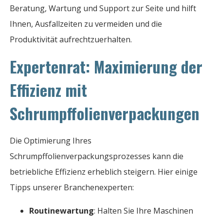
Beratung, Wartung und Support zur Seite und hilft
Ihnen, Ausfallzeiten zu vermeiden und die
Produktivität aufrechtzuerhalten.
Expertenrat: Maximierung der
Effizienz mit
Schrumpffolienverpackungen
Die Optimierung Ihres
Schrumpffolienverpackungsprozesses kann die
betriebliche Effizienz erheblich steigern. Hier einige
Tipps unserer Branchenexperten:
Routinewartung
: Halten Sie Ihre Maschinen