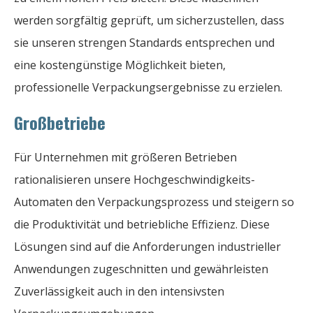
werden sorgfältig geprüft, um sicherzustellen, dass
sie unseren strengen Standards entsprechen und
eine kostengünstige Möglichkeit bieten,
professionelle Verpackungsergebnisse zu erzielen.
Großbetriebe
Für Unternehmen mit größeren Betrieben
rationalisieren unsere Hochgeschwindigkeits-
Automaten den Verpackungsprozess und steigern so
die Produktivität und betriebliche Effizienz. Diese
Lösungen sind auf die Anforderungen industrieller
Anwendungen zugeschnitten und gewährleisten
Zuverlässigkeit auch in den intensivsten