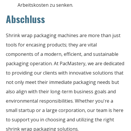
Arbeitskosten zu senken.
Abschluss
Shrink wrap packaging machines are more than just
tools for encasing products; they are vital
components of a modern, efficient, and sustainable
packaging operation. At PacMastery, we are dedicated
to providing our clients with innovative solutions that
not only meet their immediate packaging needs but
also align with their long-term business goals and
environmental responsibilities. Whether you're a
small startup or a large corporation, our team is here
to support you in choosing and utilizing the right
shrink wrap packaging solutions.