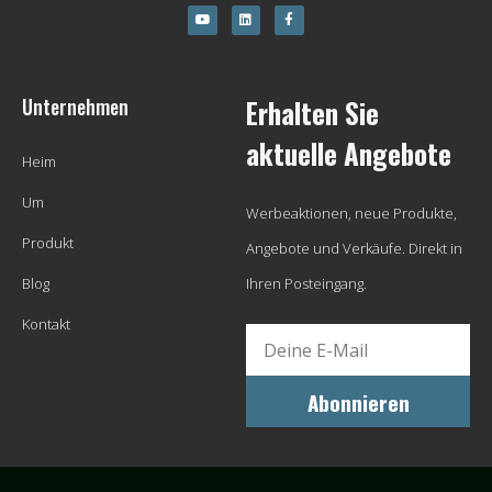
Unternehmen
Erhalten Sie
aktuelle Angebote
Heim
Um
Werbeaktionen, neue Produkte,
Produkt
Angebote und Verkäufe. Direkt in
Blog
Ihren Posteingang.
Kontakt
Abonnieren