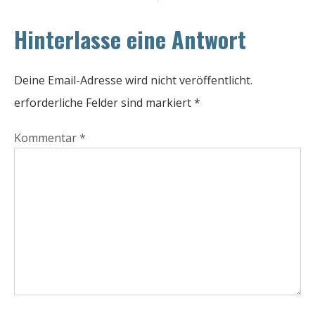
Hinterlasse eine Antwort
Deine Email-Adresse wird nicht veröffentlicht.
erforderliche Felder sind markiert
*
Kommentar
*