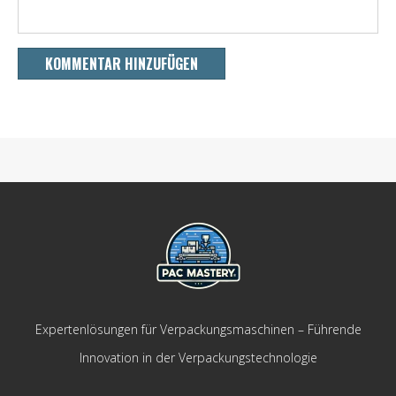
Expertenlösungen für Verpackungsmaschinen – Führende
Innovation in der Verpackungstechnologie