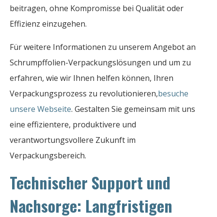
beitragen, ohne Kompromisse bei Qualität oder
Effizienz einzugehen.
Für weitere Informationen zu unserem Angebot an
Schrumpffolien-Verpackungslösungen und um zu
erfahren, wie wir Ihnen helfen können, Ihren
Verpackungsprozess zu revolutionieren,
besuche
unsere Webseite
. Gestalten Sie gemeinsam mit uns
eine effizientere, produktivere und
verantwortungsvollere Zukunft im
Verpackungsbereich.
Technischer Support und
Nachsorge: Langfristigen