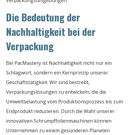
Verpackungsumgebungen.
Die Bedeutung der
Nachhaltigkeit bei der
Verpackung
Bei PacMastery ist Nachhaltigkeit nicht nur ein
Schlagwort, sondern ein Kernprinzip unserer
Geschäftstätigkeit. Wir sind bestrebt,
Verpackungslösungen zu entwickeln, die die
Umweltbelastung vom Produktionsprozess bis zum
Endprodukt reduzieren. Durch die Wahl unserer
innovativen Schrumpffolienmaschinen können
Unternehmen zu einem gesünderen Planeten