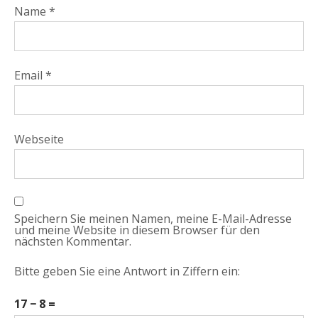
Name
*
Email
*
Webseite
Speichern Sie meinen Namen, meine E-Mail-Adresse
und meine Website in diesem Browser für den
nächsten Kommentar.
Bitte geben Sie eine Antwort in Ziffern ein:
17 − 8 =