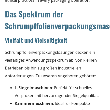
ethical practices in every packaging operation.
Das Spektrum der
Schrumpffolienverpackungsmas
Vielfalt und Vielseitigkeit
Schrumpffolienverpackungslösungen decken ein
vielfältiges Anwendungsspektrum ab, von kleinen
Betrieben bis hin zu großen industriellen
Anforderungen. Zu unseren Angeboten gehören:
L-Siegelmaschinen
: Perfekt für schnelles
Verpacken mit hervorragender Siegelqualität.
Kammermaschinen
: Ideal für kompakte