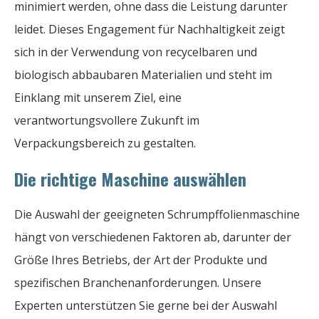
minimiert werden, ohne dass die Leistung darunter
leidet. Dieses Engagement für Nachhaltigkeit zeigt
sich in der Verwendung von recycelbaren und
biologisch abbaubaren Materialien und steht im
Einklang mit unserem Ziel, eine
verantwortungsvollere Zukunft im
Verpackungsbereich zu gestalten.
Die richtige Maschine auswählen
Die Auswahl der geeigneten Schrumpffolienmaschine
hängt von verschiedenen Faktoren ab, darunter der
Größe Ihres Betriebs, der Art der Produkte und
spezifischen Branchenanforderungen. Unsere
Experten unterstützen Sie gerne bei der Auswahl