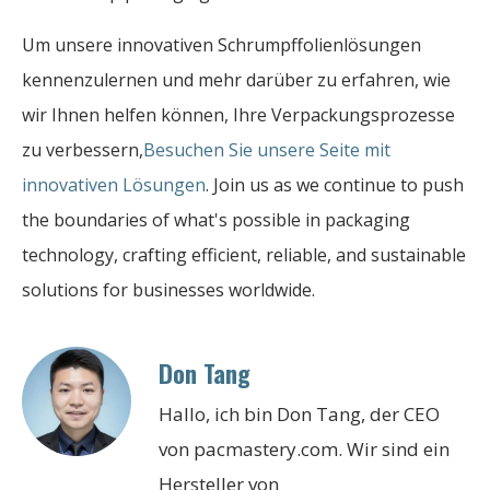
Um unsere innovativen Schrumpffolienlösungen
kennenzulernen und mehr darüber zu erfahren, wie
wir Ihnen helfen können, Ihre Verpackungsprozesse
zu verbessern,
Besuchen Sie unsere Seite mit
innovativen Lösungen
. Join us as we continue to push
the boundaries of what's possible in packaging
technology, crafting efficient, reliable, and sustainable
solutions for businesses worldwide.
Don Tang
Hallo, ich bin Don Tang, der CEO
von pacmastery.com. Wir sind ein
Hersteller von