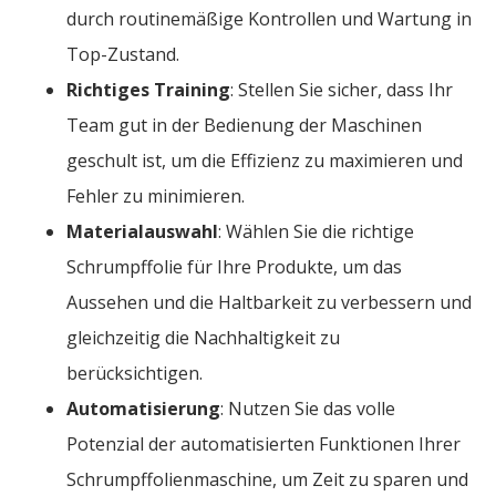
durch routinemäßige Kontrollen und Wartung in
Top-Zustand.
Richtiges Training
: Stellen Sie sicher, dass Ihr
Team gut in der Bedienung der Maschinen
geschult ist, um die Effizienz zu maximieren und
Fehler zu minimieren.
Materialauswahl
: Wählen Sie die richtige
Schrumpffolie für Ihre Produkte, um das
Aussehen und die Haltbarkeit zu verbessern und
gleichzeitig die Nachhaltigkeit zu
berücksichtigen.
Automatisierung
: Nutzen Sie das volle
Potenzial der automatisierten Funktionen Ihrer
Schrumpffolienmaschine, um Zeit zu sparen und