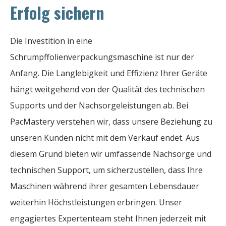
Erfolg sichern
Die Investition in eine
Schrumpffolienverpackungsmaschine ist nur der
Anfang. Die Langlebigkeit und Effizienz Ihrer Geräte
hängt weitgehend von der Qualität des technischen
Supports und der Nachsorgeleistungen ab. Bei
PacMastery verstehen wir, dass unsere Beziehung zu
unseren Kunden nicht mit dem Verkauf endet. Aus
diesem Grund bieten wir umfassende Nachsorge und
technischen Support, um sicherzustellen, dass Ihre
Maschinen während ihrer gesamten Lebensdauer
weiterhin Höchstleistungen erbringen. Unser
engagiertes Expertenteam steht Ihnen jederzeit mit