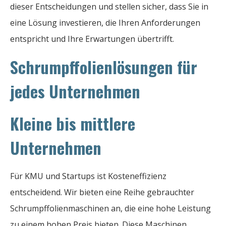
dieser Entscheidungen und stellen sicher, dass Sie in
eine Lösung investieren, die Ihren Anforderungen
entspricht und Ihre Erwartungen übertrifft.
Schrumpffolienlösungen für
jedes Unternehmen
Kleine bis mittlere
Unternehmen
Für KMU und Startups ist Kosteneffizienz
entscheidend. Wir bieten eine Reihe gebrauchter
Schrumpffolienmaschinen an, die eine hohe Leistung
zu einem hohen Preis bieten. Diese Maschinen