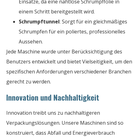
Einsätze, da eine nahtlose Schrumpffolie in
einem Schritt bereitgestellt wird.
Schrumpftunnel
: Sorgt für ein gleichmäßiges
Schrumpfen für ein poliertes, professionelles
Aussehen.
Jede Maschine wurde unter Berücksichtigung des
Benutzers entwickelt und bietet Vielseitigkeit, um den
spezifischen Anforderungen verschiedener Branchen
gerecht zu werden.
Innovation und Nachhaltigkeit
Innovation treibt uns zu nachhaltigeren
Verpackungslösungen. Unsere Maschinen sind so
konstruiert, dass Abfall und Energieverbrauch