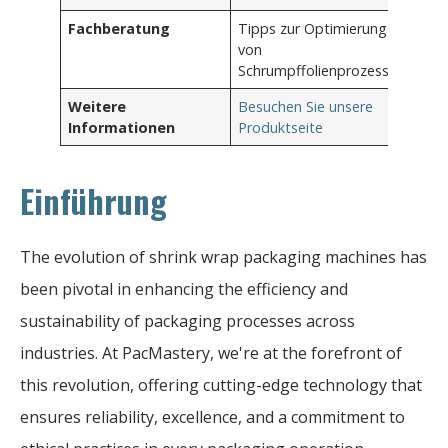
Fachberatung
Tipps zur Optimierung
von
Schrumpffolienprozessen
Weitere
Besuchen Sie unsere
Informationen
Produktseite
Einführung
The evolution of shrink wrap packaging machines has
been pivotal in enhancing the efficiency and
sustainability of packaging processes across
industries. At PacMastery, we're at the forefront of
this revolution, offering cutting-edge technology that
ensures reliability, excellence, and a commitment to