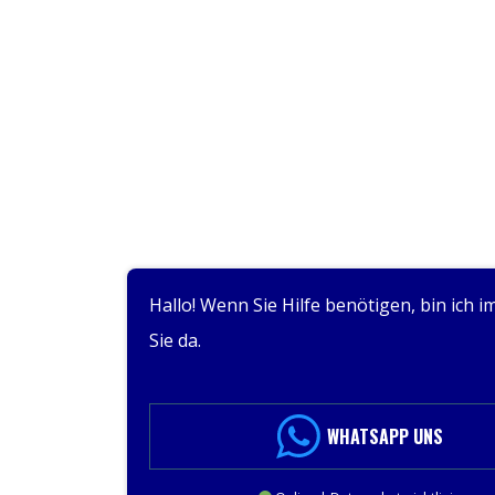
Hallo! Wenn Sie Hilfe benötigen, bin ich 
Sie da.
WHATSAPP UNS