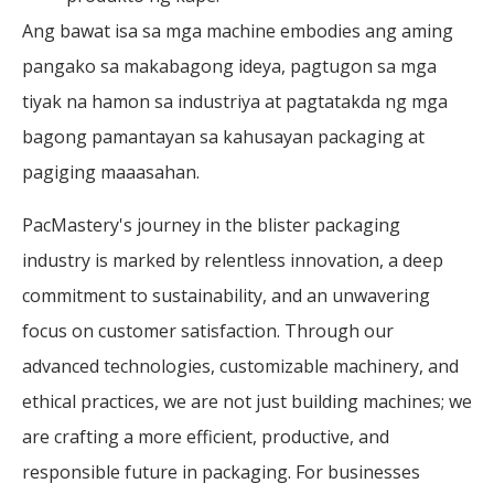
Ang bawat isa sa mga machine embodies ang aming
pangako sa makabagong ideya, pagtugon sa mga
tiyak na hamon sa industriya at pagtatakda ng mga
bagong pamantayan sa kahusayan packaging at
pagiging maaasahan.
PacMastery's journey in the blister packaging
industry is marked by relentless innovation, a deep
commitment to sustainability, and an unwavering
focus on customer satisfaction. Through our
advanced technologies, customizable machinery, and
ethical practices, we are not just building machines; we
are crafting a more efficient, productive, and
responsible future in packaging. For businesses