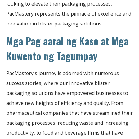
looking to elevate their packaging processes,
PacMastery represents the pinnacle of excellence and
innovation in blister packaging solutions.
Mga Pag aaral ng Kaso at Mga
Kuwento ng Tagumpay
PacMastery's journey is adorned with numerous
success stories, where our innovative blister
packaging solutions have empowered businesses to
achieve new heights of efficiency and quality. From
pharmaceutical companies that have streamlined their
packaging processes, reducing waste and increasing
productivity, to food and beverage firms that have