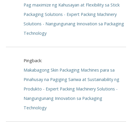
Pag maximize ng Kahusayan at Flexibility sa Stick
Packaging Solutions - Expert Packing Machinery
Solutions - Nangungunang Innovation sa Packaging
Technology
Pingback:
Makabagong Skin Packaging Machines para sa
Pinahusay na Pagiging Sariwa at Sustainability ng
Produkto - Expert Packing Machinery Solutions -
Nangungunang Innovation sa Packaging
Technology