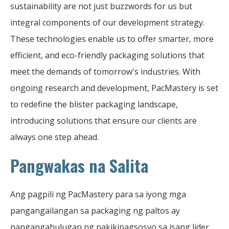
sustainability are not just buzzwords for us but
integral components of our development strategy.
These technologies enable us to offer smarter, more
efficient, and eco-friendly packaging solutions that
meet the demands of tomorrow's industries. With
ongoing research and development, PacMastery is set
to redefine the blister packaging landscape,
introducing solutions that ensure our clients are
always one step ahead.
Pangwakas na Salita
Ang pagpili ng PacMastery para sa iyong mga
pangangailangan sa packaging ng paltos ay
nangangahulugan ng pakikipagsosyo sa isang lider