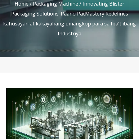
Home
/
Packaging Machine
/ Innovating Blister
Packaging Solutions: Paano PacMastery Redefines
kahusayan at kakayahang umangkop para sa Iba't ibang
Industriya