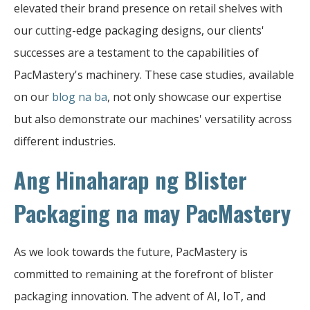
elevated their brand presence on retail shelves with
our cutting-edge packaging designs, our clients'
successes are a testament to the capabilities of
PacMastery's machinery. These case studies, available
on our
blog na ba
, not only showcase our expertise
but also demonstrate our machines' versatility across
different industries.
Ang Hinaharap ng Blister
Packaging na may PacMastery
As we look towards the future, PacMastery is
committed to remaining at the forefront of blister
packaging innovation. The advent of AI, IoT, and