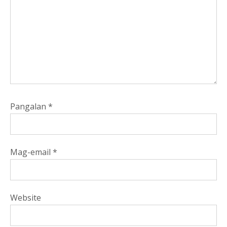
Pangalan
*
Mag-email
*
Website