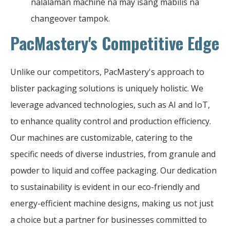
nalalaman machine na may isang mabilis na
changeover tampok.
PacMastery's Competitive Edge
Unlike our competitors, PacMastery's approach to
blister packaging solutions is uniquely holistic. We
leverage advanced technologies, such as AI and IoT,
to enhance quality control and production efficiency.
Our machines are customizable, catering to the
specific needs of diverse industries, from granule and
powder to liquid and coffee packaging. Our dedication
to sustainability is evident in our eco-friendly and
energy-efficient machine designs, making us not just
a choice but a partner for businesses committed to