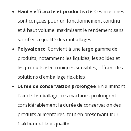
Haute efficacité et productivité
: Ces machines
sont conçues pour un fonctionnement continu
et à haut volume, maximisant le rendement sans
sacrifier la qualité des emballages.
Polyvalence
: Convient à une large gamme de
produits, notamment les liquides, les solides et
les produits électroniques sensibles, offrant des
solutions d'emballage flexibles.
Durée de conservation prolongée
: En éliminant
l'air de l'emballage, ces machines prolongent
considérablement la durée de conservation des
produits alimentaires, tout en préservant leur
fraîcheur et leur qualité.