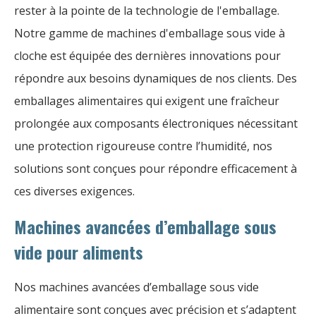
rester à la pointe de la technologie de l'emballage.
Notre gamme de machines d'emballage sous vide à
cloche est équipée des dernières innovations pour
répondre aux besoins dynamiques de nos clients. Des
emballages alimentaires qui exigent une fraîcheur
prolongée aux composants électroniques nécessitant
une protection rigoureuse contre l’humidité, nos
solutions sont conçues pour répondre efficacement à
ces diverses exigences.
Machines avancées d’emballage sous
vide pour aliments
Nos machines avancées d’emballage sous vide
alimentaire sont conçues avec précision et s’adaptent