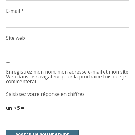
E-mail
*
Site web
Enregistrez mon nom, mon adresse e-mail et mon site
Web dans ce navigateur pour la prochaine fois que je
commenterai.
Saisissez votre réponse en chiffres
un × 5 =