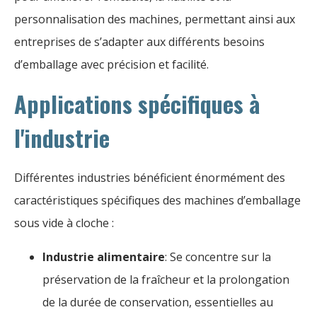
personnalisation des machines, permettant ainsi aux
entreprises de s’adapter aux différents besoins
d’emballage avec précision et facilité.
Applications spécifiques à
l'industrie
Différentes industries bénéficient énormément des
caractéristiques spécifiques des machines d’emballage
sous vide à cloche :
Industrie alimentaire
: Se concentre sur la
préservation de la fraîcheur et la prolongation
de la durée de conservation, essentielles au