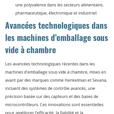
une polyvalence dans les secteurs alimentaire,
pharmaceutique, électronique et industriel.
Avancées technologiques dans
les machines d’emballage sous
vide à chambre
Les avancées technologiques récentes dans les
machines d'emballage sous vide à chambre, mises en
avant par des marques comme Henkelman et Sevana,
incluent des systèmes de contrôle avancés, une
précision basée sur des capteurs et des bases de
microcontrôleurs. Ces innovations sont essentielles
pour améliorer l’efficacité, la fiabilité et la