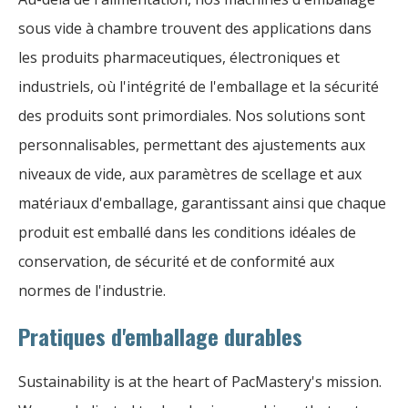
sous vide à chambre trouvent des applications dans
les produits pharmaceutiques, électroniques et
industriels, où l'intégrité de l'emballage et la sécurité
des produits sont primordiales. Nos solutions sont
personnalisables, permettant des ajustements aux
niveaux de vide, aux paramètres de scellage et aux
matériaux d'emballage, garantissant ainsi que chaque
produit est emballé dans les conditions idéales de
conservation, de sécurité et de conformité aux
normes de l'industrie.
Pratiques d'emballage durables
Sustainability is at the heart of PacMastery's mission.