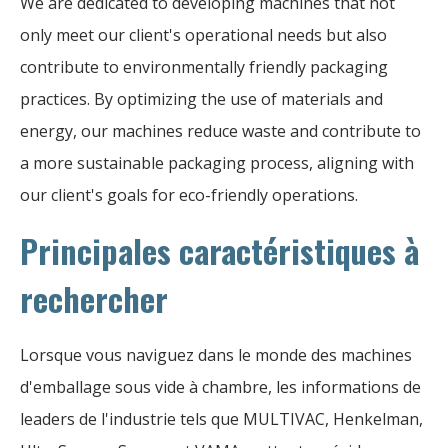
We are dedicated to developing machines that not
only meet our client's operational needs but also
contribute to environmentally friendly packaging
practices. By optimizing the use of materials and
energy, our machines reduce waste and contribute to
a more sustainable packaging process, aligning with
our client's goals for eco-friendly operations.
Principales caractéristiques à
rechercher
Lorsque vous naviguez dans le monde des machines
d'emballage sous vide à chambre, les informations de
leaders de l'industrie tels que MULTIVAC, Henkelman,