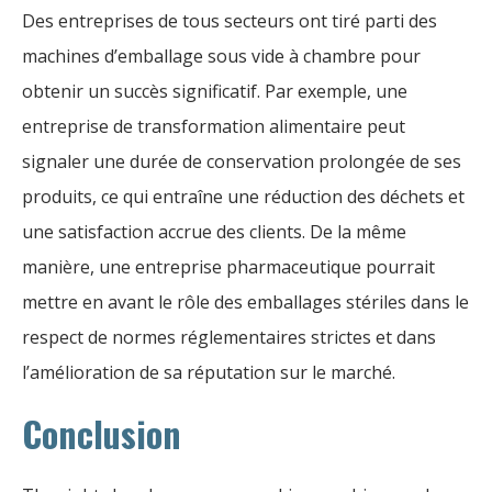
Des entreprises de tous secteurs ont tiré parti des
machines d’emballage sous vide à chambre pour
obtenir un succès significatif. Par exemple, une
entreprise de transformation alimentaire peut
signaler une durée de conservation prolongée de ses
produits, ce qui entraîne une réduction des déchets et
une satisfaction accrue des clients. De la même
manière, une entreprise pharmaceutique pourrait
mettre en avant le rôle des emballages stériles dans le
respect de normes réglementaires strictes et dans
l’amélioration de sa réputation sur le marché.
Conclusion