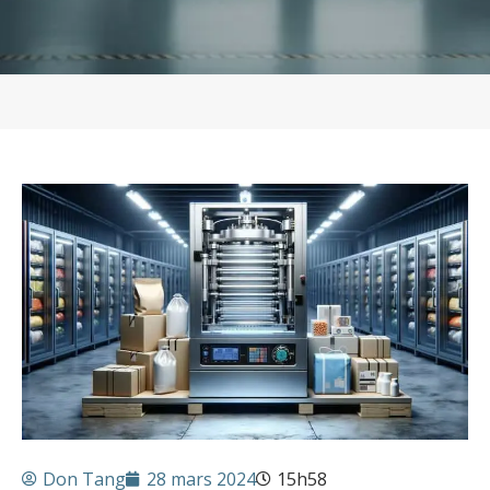
Don Tang
28 mars 2024
15h58