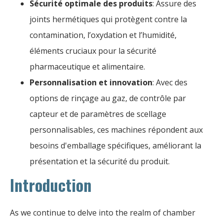
Sécurité optimale des produits
: Assure des
joints hermétiques qui protègent contre la
contamination, l’oxydation et l’humidité,
éléments cruciaux pour la sécurité
pharmaceutique et alimentaire.
Personnalisation et innovation
: Avec des
options de rinçage au gaz, de contrôle par
capteur et de paramètres de scellage
personnalisables, ces machines répondent aux
besoins d'emballage spécifiques, améliorant la
présentation et la sécurité du produit.
Introduction
As we continue to delve into the realm of chamber