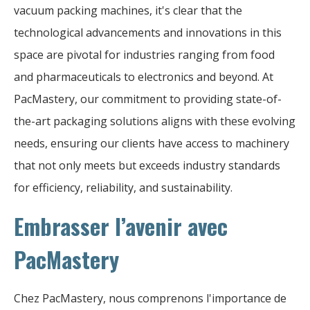
vacuum packing machines, it's clear that the
technological advancements and innovations in this
space are pivotal for industries ranging from food
and pharmaceuticals to electronics and beyond. At
PacMastery, our commitment to providing state-of-
the-art packaging solutions aligns with these evolving
needs, ensuring our clients have access to machinery
that not only meets but exceeds industry standards
for efficiency, reliability, and sustainability.
Embrasser l’avenir avec
PacMastery
Chez PacMastery, nous comprenons l'importance de