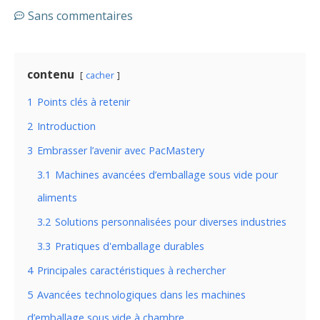
Sans commentaires
contenu
cacher
1
Points clés à retenir
2
Introduction
3
Embrasser l’avenir avec PacMastery
3.1
Machines avancées d’emballage sous vide pour
aliments
3.2
Solutions personnalisées pour diverses industries
3.3
Pratiques d'emballage durables
4
Principales caractéristiques à rechercher
5
Avancées technologiques dans les machines
d’emballage sous vide à chambre