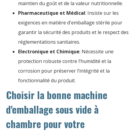
maintien du goût et de la valeur nutritionnelle.
Pharmaceutique et Médical
: Insiste sur les
exigences en matière d'emballage stérile pour
garantir la sécurité des produits et le respect des
réglementations sanitaires.
Electronique et Chimique
: Nécessite une
protection robuste contre l’humidité et la
corrosion pour préserver l’intégrité et la
fonctionnalité du produit.
Choisir la bonne machine
d'emballage sous vide à
chambre pour votre