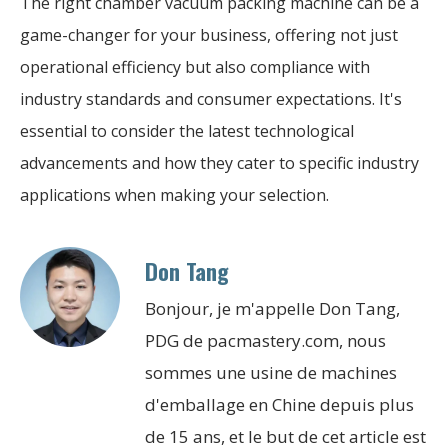
The right chamber vacuum packing machine can be a
game-changer for your business, offering not just
operational efficiency but also compliance with
industry standards and consumer expectations. It's
essential to consider the latest technological
advancements and how they cater to specific industry
applications when making your selection.
Don Tang
Bonjour, je m'appelle Don Tang,
PDG de pacmastery.com, nous
sommes une usine de machines
d'emballage en Chine depuis plus
de 15 ans, et le but de cet article est