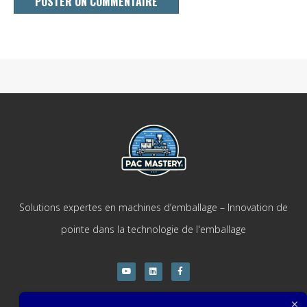
Solutions expertes en machines d’emballage – Innovation de
pointe dans la technologie de l'emballage