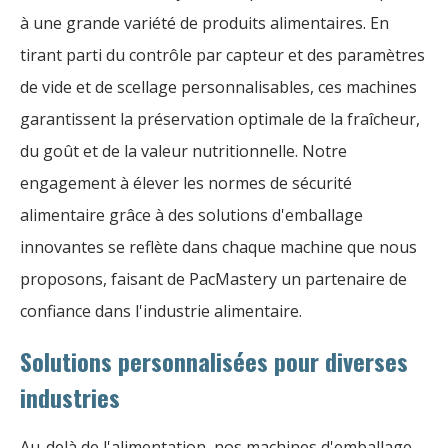
à une grande variété de produits alimentaires. En
tirant parti du contrôle par capteur et des paramètres
de vide et de scellage personnalisables, ces machines
garantissent la préservation optimale de la fraîcheur,
du goût et de la valeur nutritionnelle. Notre
engagement à élever les normes de sécurité
alimentaire grâce à des solutions d'emballage
innovantes se reflète dans chaque machine que nous
proposons, faisant de PacMastery un partenaire de
confiance dans l'industrie alimentaire.
Solutions personnalisées pour diverses
industries
Au-delà de l'alimentation, nos machines d'emballage