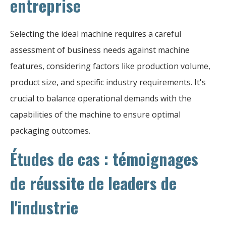
entreprise
Selecting the ideal machine requires a careful
assessment of business needs against machine
features, considering factors like production volume,
product size, and specific industry requirements. It's
crucial to balance operational demands with the
capabilities of the machine to ensure optimal
packaging outcomes.
Études de cas : témoignages
de réussite de leaders de
l'industrie