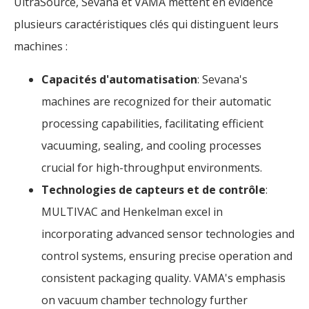
UltraSource, Sevana et VAMA mettent en évidence
plusieurs caractéristiques clés qui distinguent leurs
machines :
Capacités d'automatisation
: Sevana's
machines are recognized for their automatic
processing capabilities, facilitating efficient
vacuuming, sealing, and cooling processes
crucial for high-throughput environments.
Technologies de capteurs et de contrôle
:
MULTIVAC and Henkelman excel in
incorporating advanced sensor technologies and
control systems, ensuring precise operation and
consistent packaging quality. VAMA's emphasis
on vacuum chamber technology further