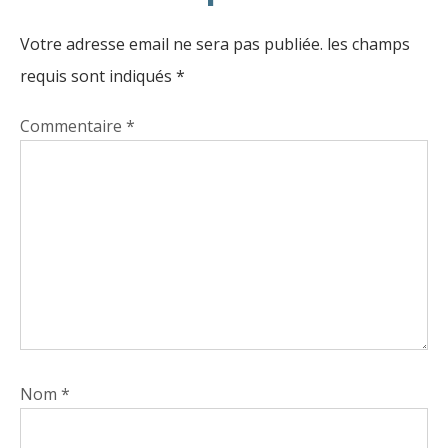
Votre adresse email ne sera pas publiée.
les champs
requis sont indiqués
*
Commentaire
*
Nom
*