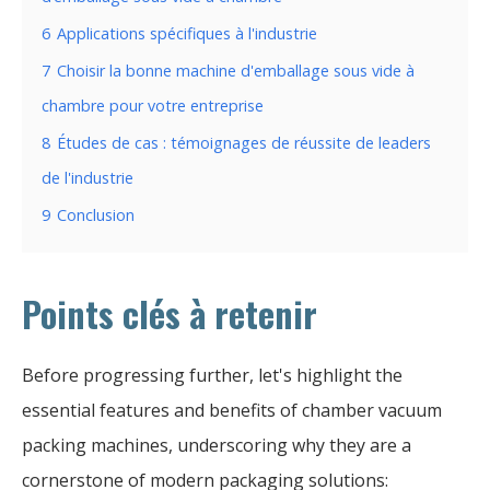
6
Applications spécifiques à l'industrie
7
Choisir la bonne machine d'emballage sous vide à
chambre pour votre entreprise
8
Études de cas : témoignages de réussite de leaders
de l'industrie
9
Conclusion
Points clés à retenir
Before progressing further, let's highlight the
essential features and benefits of chamber vacuum
packing machines, underscoring why they are a
cornerstone of modern packaging solutions: