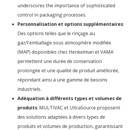
underscores the importance of sophisticated
control in packaging processes.
Personnalisation et options supplémentaires
:
Des options telles que le rinçage au
gaz/l'emballage sous atmosphère modifiée
(MAP) disponibles chez Henkelman et VAMA
permettent une durée de conservation
prolongée et une qualité de produit améliorée,
répondant ainsi à une gamme de besoins
industriels.
Adéquation à différents types et volumes de
produits
: MULTIVAC et UltraSource proposent
des solutions adaptées à divers types de
produits et volumes de production, garantissant