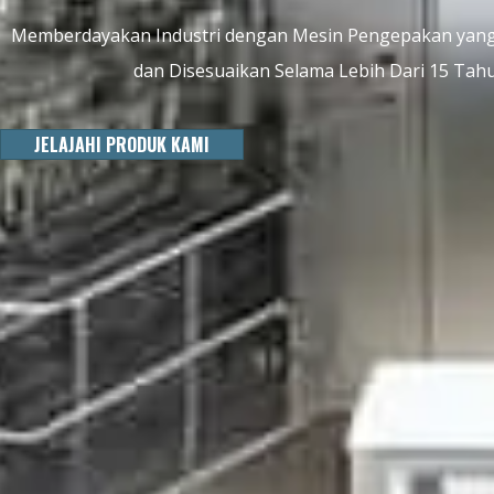
Memberdayakan Industri dengan Mesin Pengepakan yang 
dan Disesuaikan Selama Lebih Dari 15 Tah
JELAJAHI PRODUK KAMI