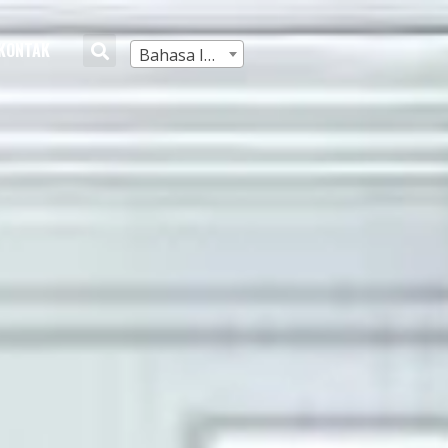
KONTAK
Bahasa Indonesia