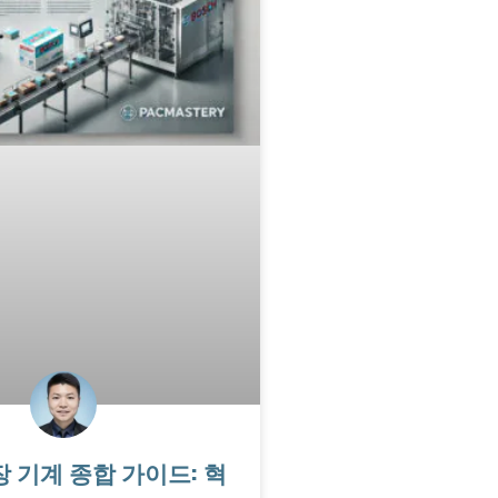
포장 기계 종합 가이드: 혁