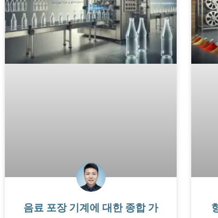
음료 포장 기계에 대한 종합 가