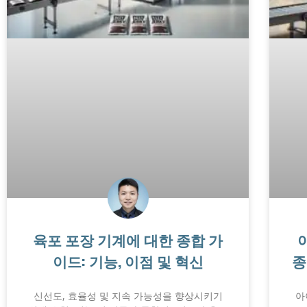
육포 포장 기계에 대한 종합 가
이드: 기능, 이점 및 혁신
종
신선도, 효율성 및 지속 가능성을 향상시키기
아