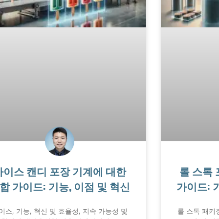
아이스 캔디 포장 기계에 대한
롤 스톡
합 가이드: 기능, 이점 및 혁신
가이드: 
이스, 기능, 혁신 및 효율성, 지속 가능성 및
롤 스톡 패키징