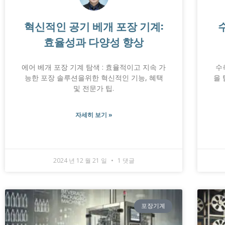
혁신적인 공기 베개 포장 기계:
효율성과 다양성 향상
에어 베개 포장 기계 탐색 : 효율적이고 지속 가
수
능한 포장 솔루션을위한 혁신적인 기능, 혜택
을
및 전문가 팁.
자세히 보기 »
2024 년 12 월 21 일
1 댓글
포장기계