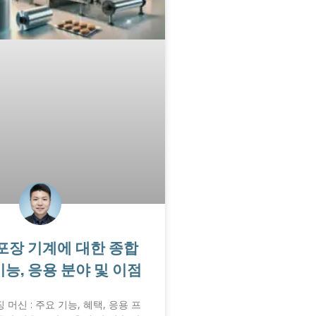
 포장 기계에 대한 종합
기능, 응용 분야 및 이점
 머신 : 주요 기능, 혜택, 응용 프