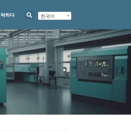
연락하다
한국어