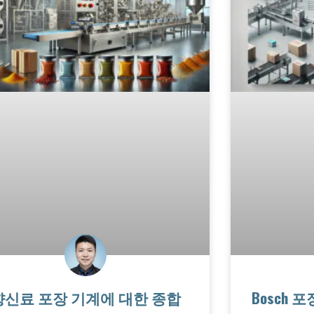
향신료 포장 기계에 대한 종합
Bosch 