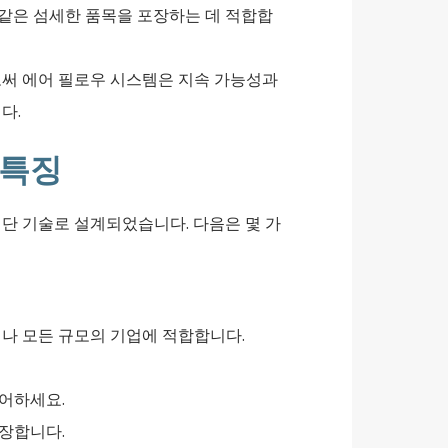
 같은 섬세한 품목을 포장하는 데 적합합
로써 에어 필로우 시스템은 지속 가능성과
다.
 특징
단 기술로 설계되었습니다. 다음은 몇 가
나 모든 규모의 기업에 적합합니다.
제어하세요.
보장합니다.