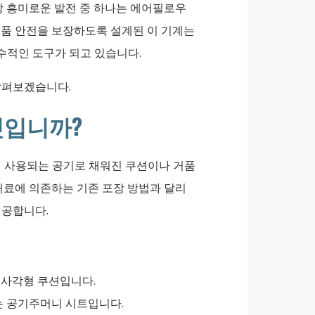
장 흥미로운 발전 중 하나는 에어필로우
제품 안전을 보장하도록 설계된 이 기계는
적인 도구가 되고 있습니다.
살펴보겠습니다.
엇입니까?
데 사용되는 공기로 채워진 쿠션이나 거품
재료에 의존하는 기존 포장 방법과 달리
제공합니다.
 직사각형 쿠션입니다.
는 공기주머니 시트입니다.