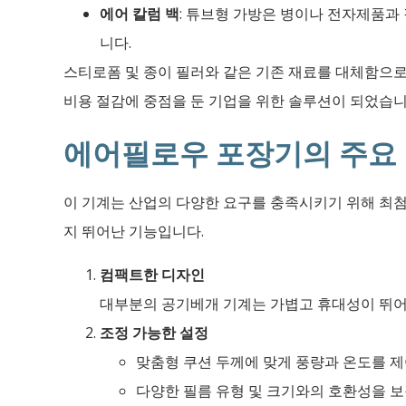
에어 칼럼 백
: 튜브형 가방은 병이나 전자제품과
니다.
스티로폼 및 종이 필러와 같은 기존 재료를 대체함으
비용 절감에 중점을 둔 기업을 위한 솔루션이 되었습니
에어필로우 포장기의 주요
이 기계는 산업의 다양한 요구를 충족시키기 위해 최첨
지 뛰어난 기능입니다.
컴팩트한 디자인
대부분의 공기베개 기계는 가볍고 휴대성이 뛰어
조정 가능한 설정
맞춤형 쿠션 두께에 맞게 풍량과 온도를 
다양한 필름 유형 및 크기와의 호환성을 