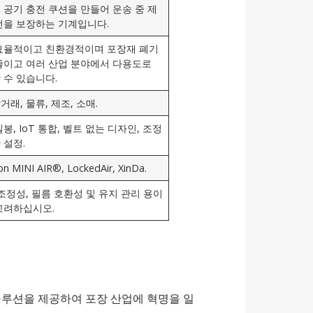
 공기 충전 쿠션을 만들어 운송 중 제
전을 보장하는 기계입니다.
효율적이고 친환경적이며 포장재 폐기
줄이고 여러 산업 분야에서 다용도로
 수 있습니다.
래, 물류, 제조, 소매.
봉, IoT 통합, 벨트 없는 디자인, 조정
 설정.
n MINI AIR®, LockedAir, XinDa.
 조정성, 필름 호환성 및 유지 관리 용이
고려하십시오.
 솔루션을 제공하여 포장 산업에 혁명을 일