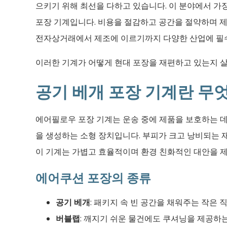
으키기 위해 최선을 다하고 있습니다. 이 분야에서 가
포장 기계입니다. 비용을 절감하고 공간을 절약하며 
전자상거래에서 제조에 이르기까지 다양한 산업에 필수
이러한 기계가 어떻게 현대 포장을 재편하고 있는지 
공기 베개 포장 기계란 무
에어필로우 포장 기계는 운송 중에 제품을 보호하는 
을 생성하는 소형 장치입니다. 부피가 크고 낭비되는 
이 기계는 가볍고 효율적이며 환경 친화적인 대안을 
에어쿠션 포장의 종류
공기 베개
: 패키지 속 빈 공간을 채워주는 작은
버블랩
: 깨지기 쉬운 물건에도 쿠셔닝을 제공하