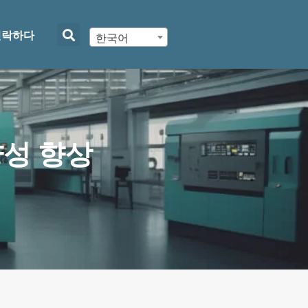
연락하다
한국어
양성 향상