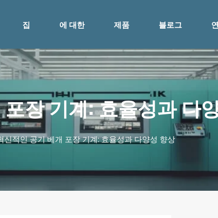
집
에 대한
제품
블로그
 포장 기계: 효율성과 다
 혁신적인 공기 베개 포장 기계: 효율성과 다양성 향상