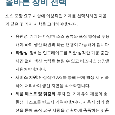
올바른 장비 선택
소스 포장 요구 사항에 이상적인 기계를 선택하려면 다음
과 같은 몇 가지 사항을 고려해야 합니다.
유연성
: 기계는 다양한 소스 종류와 포장 형식을 수용
해야 하며 생산 라인의 빠른 변경이 가능해야 합니다.
확장성
: 장비는 업그레이드를 위한 심각한 가동 중단
시간 없이 생산 능력을 늘릴 수 있고 비즈니스 성장을
지원해야 합니다.
서비스 지원
: 안정적인 A/S를 통해 문제 발생 시 신속
하게 처리하여 생산 지연을 최소화합니다.
제품 테스트 및 맞춤화
: 투자 전, 기계류와 제품의 호
환성 테스트를 반드시 거쳐야 합니다. 사용자 정의 옵
션을 통해 포장 요구 사항을 정확하게 충족하는 맞춤