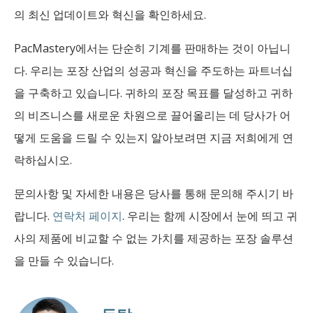
의 최신 업데이트와 혁신을 확인하세요.
PacMastery에서는 단순히 기계를 판매하는 것이 아닙니
다. 우리는 포장 산업의 성공과 혁신을 주도하는 파트너십
을 구축하고 있습니다. 귀하의 포장 목표를 달성하고 귀하
의 비즈니스를 새로운 차원으로 끌어올리는 데 당사가 어
떻게 도움을 드릴 수 있는지 알아보려면 지금 저희에게 연
락하십시오.
문의사항 및 자세한 내용은 당사를 통해 문의해 주시기 바
랍니다.
연락처 페이지
. 우리는 함께 시장에서 눈에 띄고 귀
사의 제품에 비교할 수 없는 가치를 제공하는 포장 솔루션
을 만들 수 있습니다.