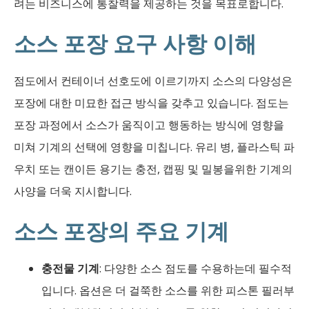
려는 비즈니스에 통찰력을 제공하는 것을 목표로합니다.
소스 포장 요구 사항 이해
점도에서 컨테이너 선호도에 이르기까지 소스의 다양성은
포장에 대한 미묘한 접근 방식을 갖추고 있습니다. 점도는
포장 과정에서 소스가 움직이고 행동하는 방식에 영향을
미쳐 기계의 선택에 영향을 미칩니다. 유리 병, 플라스틱 파
우치 또는 캔이든 용기는 충전, 캡핑 및 밀봉을위한 기계의
사양을 더욱 지시합니다.
소스 포장의 주요 기계
충전물 기계
: 다양한 소스 점도를 수용하는데 필수적
입니다. 옵션은 더 걸쭉한 소스를 위한 피스톤 필러부