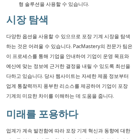
형 솔루션을 사용할 수 있습니다.
시장 탐색
다양한 옵션을 사용할 수 있으므로 포장 기계 시장을 탐색
하는 것은 어려울 수 있습니다. PacMastery의 전문가 팀은
이 프로세스를 통해 기업을 안내하여 기업이 운영 목표와
예산에 맞는 정보에 근거한 결정을 내릴 수 있도록 최선을
다하고 있습니다. 당사 웹사이트는 자세한 제품 정보부터
업계 통찰력까지 풍부한 리소스를 제공하여 기업이 포장
기계의 미묘한 차이를 이해하는 데 도움을 줍니다.
미래를 포용하다
업계가 계속 발전함에 따라 포장 기계 혁신과 동향에 대한