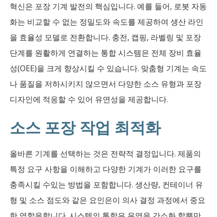
혁신은 포장 기계 발전의 핵심입니다. 예를 들어, 로봇 자동
화는 비교할 수 없는 정밀도와 속도를 제공하여 생산 라인
을 효율성 모델로 전환합니다. 충전, 캡핑, 라벨링 및 포장
단계를 원활하게 연결하는 통합 시스템은 전체 장비 효율
성(OEE)을 크게 향상시킬 수 있습니다. 맞춤형 기계는 속도
나 품질을 저하시키지 않으면서 다양한 소스 유형과 포장
디자인에 적응할 수 있어 유연성을 제공합니다.
소스 포장 작업 최적화
올바른 기계를 선택하는 것은 전략적 결정입니다. 제품의
특정 요구 사항을 이해하고 다양한 기계가 이러한 요구를
충족시킬 수있는 방법을 포함합니다. 생산량, 컨테이너 유
형 및 소스 점도와 같은 요인은이 의사 결정 과정에서 중요
한 역할을합니다. 시스템의 통합은 운영을 간소화 할뿐만