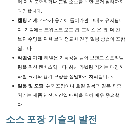
터 더 세분화되거나 분말 소스를 위한 오거 필러까지
다양합니다.
캡핑 기계
: 소스가 용기에 들어가면 그대로 유지됩니
다. 기술에는 트위스트 오프 캡, 프레스 온 캡, 더 긴
보관 수명을 위한 보다 정교한 진공 밀봉 방법이 포함
됩니다.
라벨링 기계
: 라벨은 기능성을 넘어 브랜드 스토리텔
링을 위한 캔버스입니다. 최신 라벨링 기계는 다양한
라벨 크기와 용기 모양을 정밀하게 처리합니다.
밀봉 및 포장
: 수축 포장이나 호일 밀봉과 같은 최종
처리는 제품 안전과 진열 매력을 위해 매우 중요합니
다.
소스 포장 기술의 발전