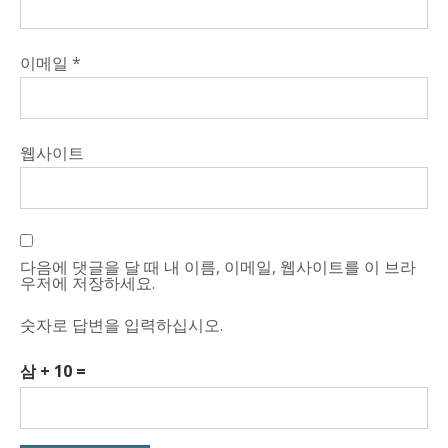
이메일
*
웹사이트
다음에 댓글을 달 때 내 이름, 이메일, 웹사이트를 이 브라
우저에 저장하세요.
숫자로 답변을 입력하십시오.
삼 + 10 =