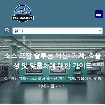
한국어
소스 포장 솔루션 혁신: 기계, 효율
성 및 맞춤화에 대한 가이드
집
/
포장기계
/ 소스 포장 솔루션 혁신: 기계, 효율성 및 맞춤
화에 대한 가이드