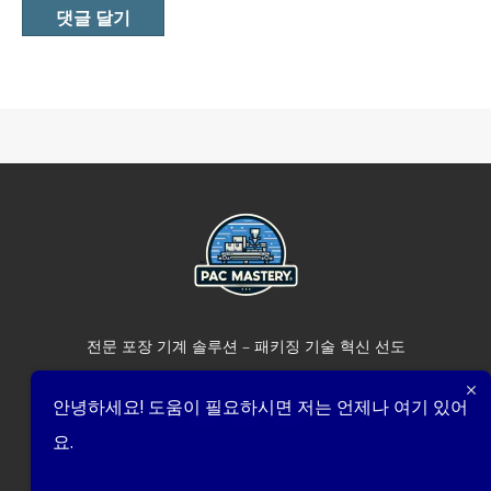
전문 포장 기계 솔루션 – 패키징 기술 혁신 선도
안녕하세요! 도움이 필요하시면 저는 언제나 여기 있어
요.