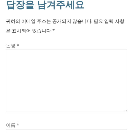
답장을 남겨주세요
귀하의 이메일 주소는 공개되지 않습니다.
필요 입력 사항
은 표시되어 있습니다
*
논평
*
이름
*