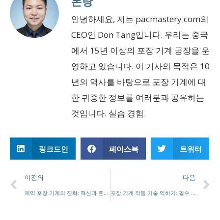
돈탕
안녕하세요, 저는 pacmastery.com의
CEO인 Don Tang입니다. 우리는 중국
에서 15년 이상의 포장 기계 공장을 운
영하고 있습니다. 이 기사의 목적은 10
년의 역사를 바탕으로 포장 기계에 대
한 귀중한 정보를 여러분과 공유하는
것입니다. 실습 경험.
링크드인
페이스북
트위터
이전의
다음
제약 포장 기계의 진화: 혁신과 효율성을 향한 도약
포장 기계 작동 기술 익히기: 필수 기술, 동향 및 급여 정보