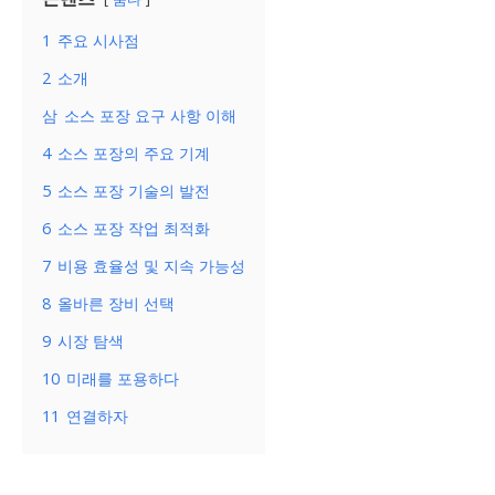
1
주요 시사점
2
소개
삼
소스 포장 요구 사항 이해
4
소스 포장의 주요 기계
5
소스 포장 기술의 발전
6
소스 포장 작업 최적화
7
비용 효율성 및 지속 가능성
8
올바른 장비 선택
9
시장 탐색
10
미래를 포용하다
11
연결하자