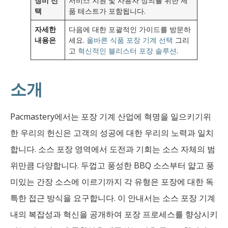
장비 선
서비스 지원 및 사용자 정의를 위한 제
택
품 테스트가 포함됩니다.
자세한
다음에 대한 포괄적인 가이드를 방문하
내용은
세요.
올바른 식품 포장 기계 선택
그리
고
혁신적인 블리스터 포장 솔루션
.
소개
Pacmastery에서는 포장 기계 산업에 혁명을 일으키기위
한 우리의 헌신은 고객의 성공에 대한 우리의 노력과 일치
합니다. 소스 포장 영역에서 도전과 기회는 소스 자체의 범
위만큼 다양합니다. 두껍고 풍성한 BBQ 소스부터 얇고 풍
미있는 간장 소스에 이르기까지 각 유형은 포장에 대한 독
특한 접근 방식을 요구합니다. 이 안내서는 소스 포장 기계
내의 복잡성과 혁신을 공개하여 포장 프로세스를 향상시키