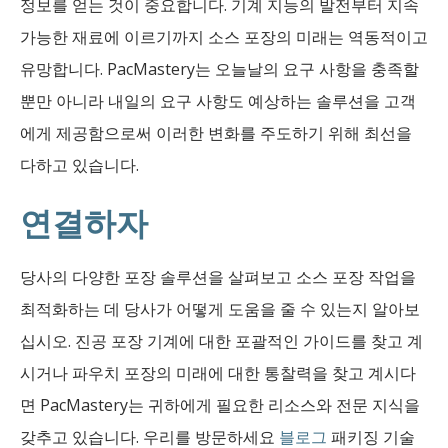
정보를 얻는 것이 중요합니다. 기계 지능의 발전부터 지속
가능한 재료에 이르기까지 소스 포장의 미래는 역동적이고
유망합니다. PacMastery는 오늘날의 요구 사항을 충족할
뿐만 아니라 내일의 요구 사항도 예상하는 솔루션을 고객
에게 제공함으로써 이러한 변화를 주도하기 위해 최선을
다하고 있습니다.
연결하자
당사의 다양한 포장 솔루션을 살펴보고 소스 포장 작업을
최적화하는 데 당사가 어떻게 도움을 줄 수 있는지 알아보
십시오. 진공 포장 기계에 대한 포괄적인 가이드를 찾고 계
시거나 파우치 포장의 미래에 대한 통찰력을 찾고 계시다
면 PacMastery는 귀하에게 필요한 리소스와 전문 지식을
갖추고 있습니다. 우리를 방문하세요
블로그
패키징 기술