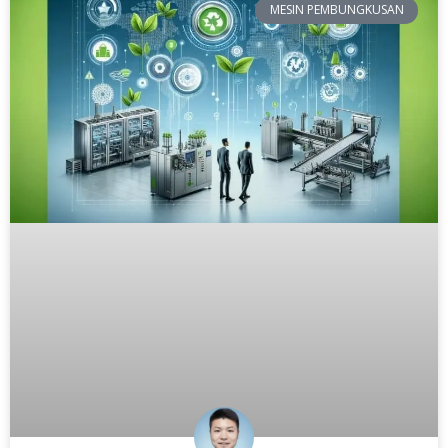
MESIN PEMBUNGKUSAN