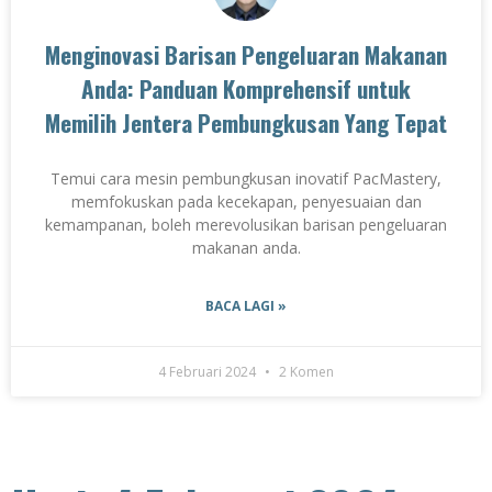
Menginovasi Barisan Pengeluaran Makanan
Anda: Panduan Komprehensif untuk
Memilih Jentera Pembungkusan Yang Tepat
Temui cara mesin pembungkusan inovatif PacMastery,
memfokuskan pada kecekapan, penyesuaian dan
kemampanan, boleh merevolusikan barisan pengeluaran
makanan anda.
BACA LAGI »
4 Februari 2024
2 Komen