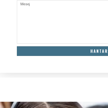
HANTAR