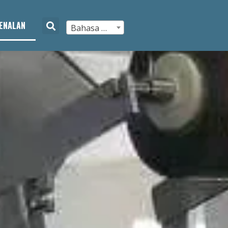
ENALAN
Bahasa Melayu