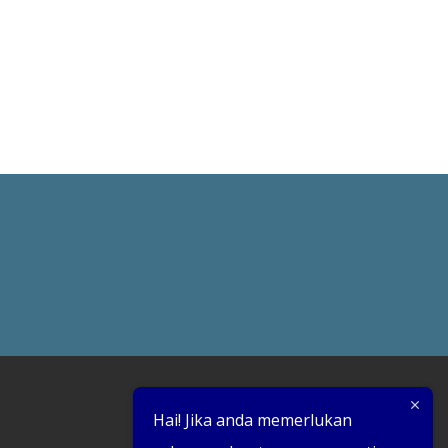
Hai! Jika anda memerlukan