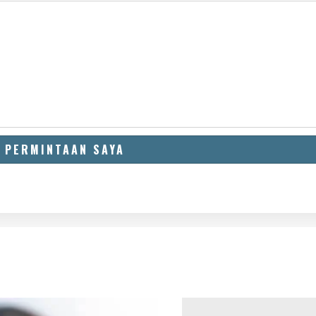
 PERMINTAAN SAYA