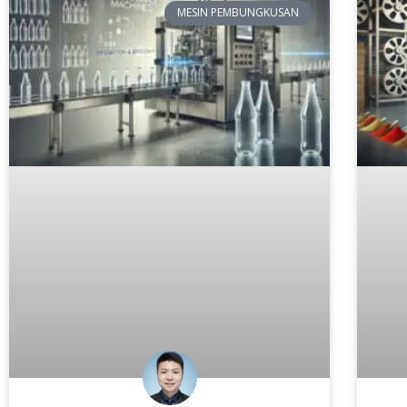
MESIN PEMBUNGKUSAN