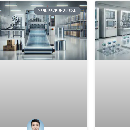
MESIN PEMBUNGKUSAN