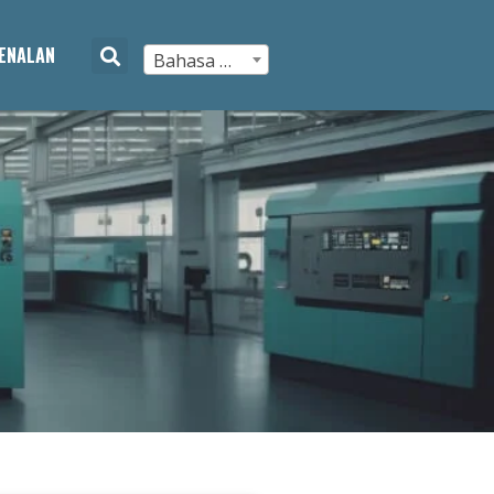
ENALAN
Bahasa Melayu