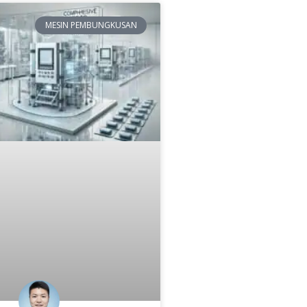
MESIN PEMBUNGKUSAN