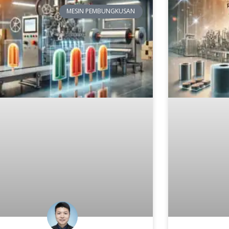
MESIN PEMBUNGKUSAN