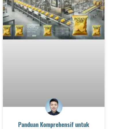
Panduan Komprehensif untuk