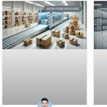
MESIN PEMBUNGKUSAN