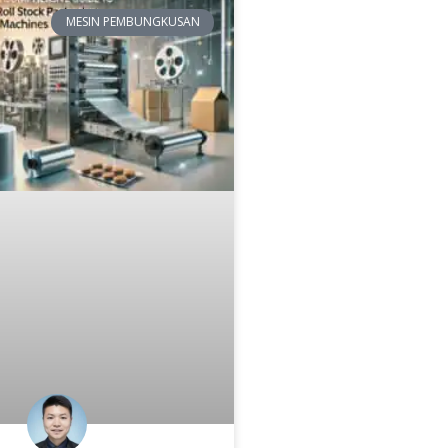
MESIN PEMBUNGKUSAN