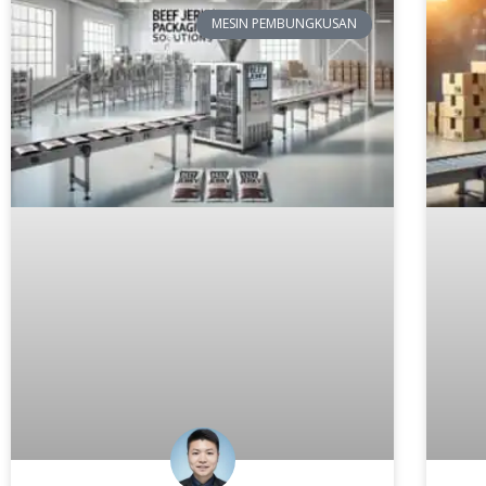
MESIN PEMBUNGKUSAN