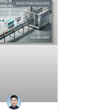
MESIN PEMBUNGKUSAN