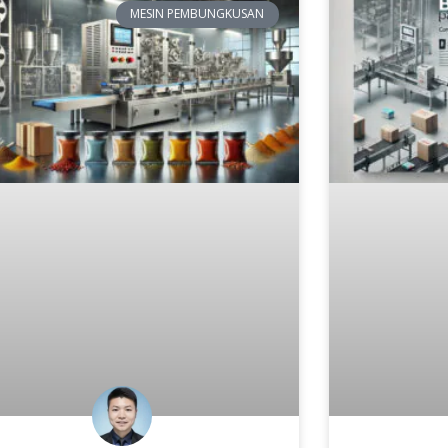
MESIN PEMBUNGKUSAN