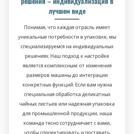
решения – индивидуализация в
лучшем виде
Понимая, что каждая отрасль имеет
уникальные потребности в упаковке, мы
специализируемся на индивидуальных
решениях. Наш подход к настройке
является комплексным: от изменения
размеров машины до интеграции
конкретных функций. Если вам нужна
специальная обработка деликатных
чайных листьев или надежная упаковка
для промышленной продукции, наша
команда тесно сотрудничает с вами,
чтобы спроектировать и поставить