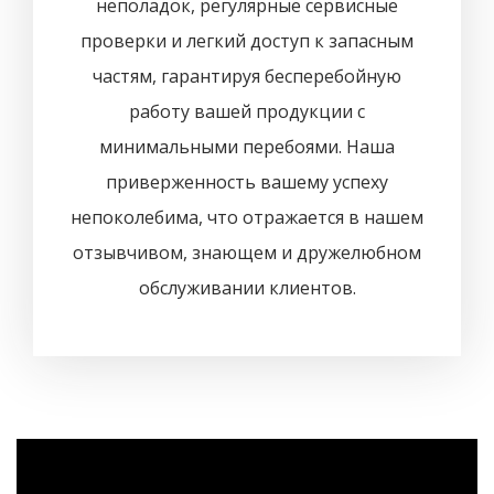
неполадок, регулярные сервисные
проверки и легкий доступ к запасным
частям, гарантируя бесперебойную
работу вашей продукции с
минимальными перебоями. Наша
приверженность вашему успеху
непоколебима, что отражается в нашем
отзывчивом, знающем и дружелюбном
обслуживании клиентов.