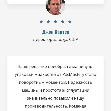





Джон Картер
Директор завода, США
“Наше решение приобрести машину для
упаковки жидкостей от PacMastery стало
поворотным моментом. Надежность
машины и простота эксплуатации
значительно повысили нашу
производительность. Команда