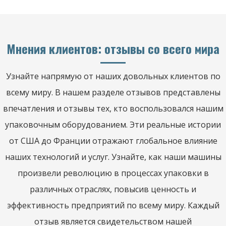
Мнения клиентов: отзывы со всего мира
Узнайте напрямую от наших довольных клиентов по
всему миру. В нашем разделе отзывов представлены
впечатления и отзывы тех, кто воспользовался нашим
упаковочным оборудованием. Эти реальные истории
от США до Франции отражают глобальное влияние
наших технологий и услуг. Узнайте, как наши машины
произвели революцию в процессах упаковки в
различных отраслях, повысив ценность и
эффективность предприятий по всему миру. Каждый
отзыв является свидетельством нашей