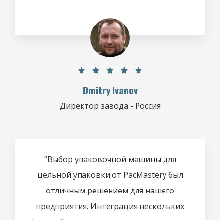





Dmitry Ivanov
Директор завода - Россия
“Выбор упаковочной машины для
цельной упаковки от PacMastery был
отличным решением для нашего
предприятия. Интеграция нескольких