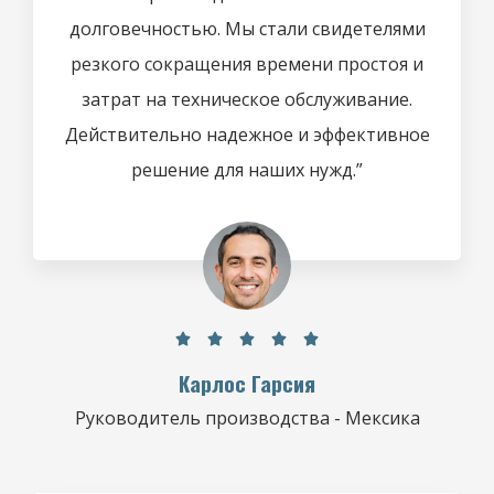
долговечностью. Мы стали свидетелями
резкого сокращения времени простоя и
затрат на техническое обслуживание.
Действительно надежное и эффективное
решение для наших нужд.”





Карлос Гарсия
Руководитель производства - Мексика