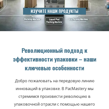
ИЗУЧИТЕ НАШИ ПРОДУКТЫ
Революционный подход к
эффективности упаковки – наши
ключевые особенности
Добро пожаловать на передовую линию
инноваций в упаковке. В PacMastery мы
стремимся произвести революцию в
упаковочной отрасли с помощью нашего