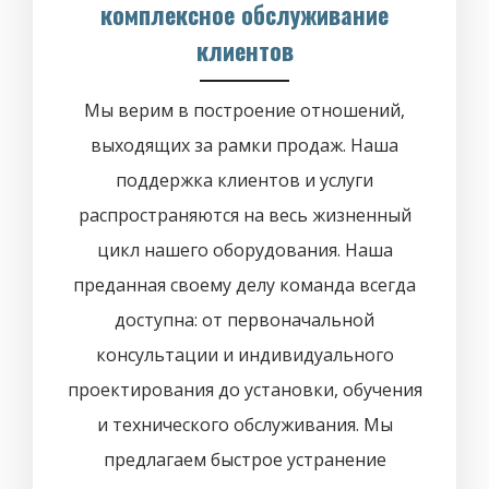
комплексное обслуживание
клиентов
Мы верим в построение отношений,
выходящих за рамки продаж. Наша
поддержка клиентов и услуги
распространяются на весь жизненный
цикл нашего оборудования. Наша
преданная своему делу команда всегда
доступна: от первоначальной
консультации и индивидуального
проектирования до установки, обучения
и технического обслуживания. Мы
предлагаем быстрое устранение