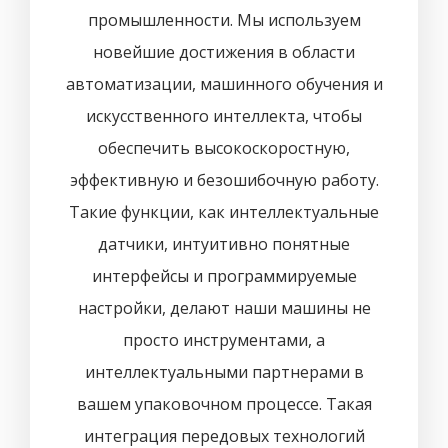
промышленности. Мы используем
новейшие достижения в области
автоматизации, машинного обучения и
искусственного интеллекта, чтобы
обеспечить высокоскоростную,
эффективную и безошибочную работу.
Такие функции, как интеллектуальные
датчики, интуитивно понятные
интерфейсы и программируемые
настройки, делают наши машины не
просто инструментами, а
интеллектуальными партнерами в
вашем упаковочном процессе. Такая
интеграция передовых технологий