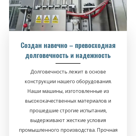
Создан навечно – превосходная
долговечность и надежность
Долговечность лежит в основе
конструкции нашего оборудования.
Наши машины, изготовленные из
высококачественных материалов и
прошедшие строгие испытания,
выдерживают жесткие условия
промышленного производства. Прочная