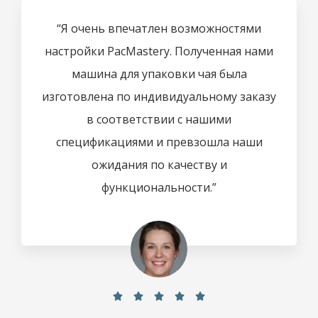
“Я очень впечатлен возможностями
настройки PacMastery. Полученная нами
машина для упаковки чая была
изготовлена ​​по индивидуальному заказу
в соответствии с нашими
спецификациями и превзошла наши
ожидания по качеству и
функциональности.”




