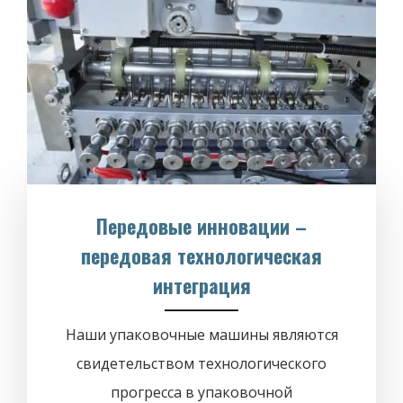
Передовые инновации –
передовая технологическая
интеграция
Наши упаковочные машины являются
свидетельством технологического
прогресса в упаковочной