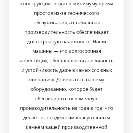
конструкция сводит к минимуму время
простоя из-за технического
обслуживания, а стабильная
производительность обеспечивает
долгосрочную надежность. Наши
машины — это долгосрочная
инвестиция, обещающая выносливость
и устойчивость даже в самых сложных
операциях. Доверьтесь нашему
оборудованию, которое будет
обеспечивать неизменную
производительность из года в год, что
делает его надежным краеугольным
камнем вашей производственной