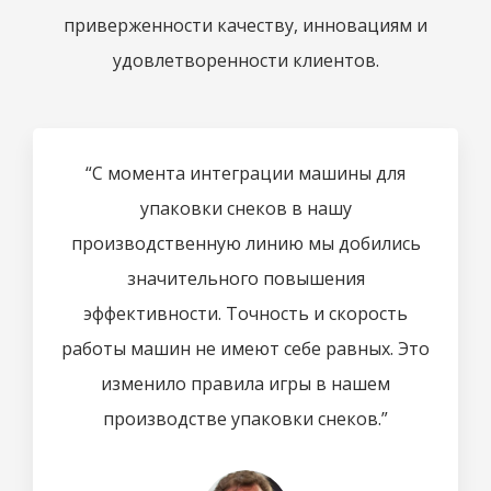
приверженности качеству, инновациям и
удовлетворенности клиентов.
“С момента интеграции машины для
упаковки снеков в нашу
производственную линию мы добились
значительного повышения
эффективности. Точность и скорость
работы машин не имеют себе равных. Это
изменило правила игры в нашем
производстве упаковки снеков.”