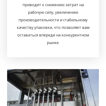
приводит к снижению затрат на
рабочую силу, увеличению
производительности и стабильному
качеству упаковки, что позволяет вам
оставаться впереди на конкурентном
рынке.