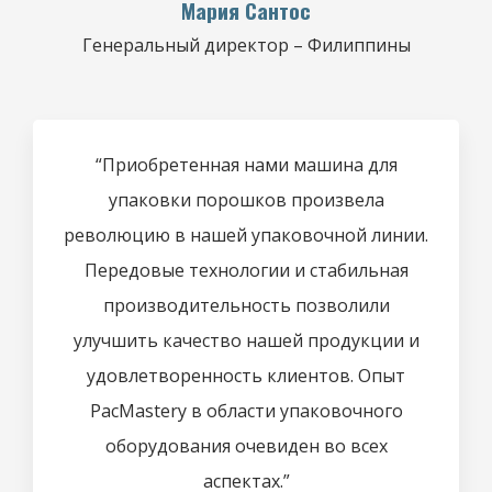
Мария Сантос
Генеральный директор – Филиппины
“Приобретенная нами машина для
упаковки порошков произвела
революцию в нашей упаковочной линии.
Передовые технологии и стабильная
производительность позволили
улучшить качество нашей продукции и
удовлетворенность клиентов. Опыт
PacMastery в области упаковочного
оборудования очевиден во всех
аспектах.”