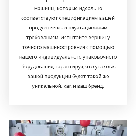
машины, которые идеально
соответствуют спецификациям вашей
продукции и эксплуатационным
требованиям. Испытайте вершину
точного машиностроения с помощью
нашего индивидуального упаковочного
оборудования, гарантируя, что упаковка
вашей продукции будет такой же
уникальной, как и ваш бренд.