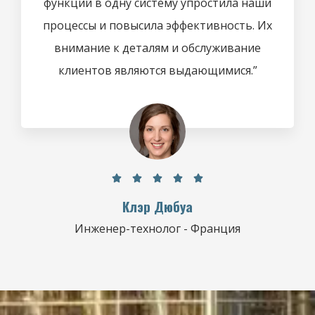
функций в одну систему упростила наши
процессы и повысила эффективность. Их
внимание к деталям и обслуживание
клиентов являются выдающимися.”





Клэр Дюбуа
Инженер-технолог - Франция