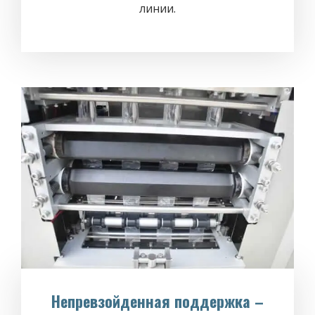
линии.
Непревзойденная поддержка –