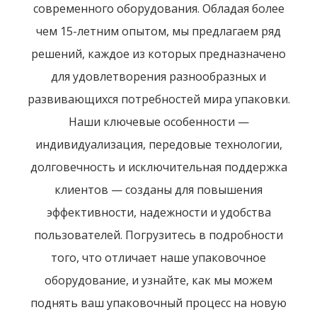
современного оборудования. Обладая более
чем 15-летним опытом, мы предлагаем ряд
решений, каждое из которых предназначено
для удовлетворения разнообразных и
развивающихся потребностей мира упаковки.
Наши ключевые особенности —
индивидуализация, передовые технологии,
долговечность и исключительная поддержка
клиентов — созданы для повышения
эффективности, надежности и удобства
пользователей. Погрузитесь в подробности
того, что отличает наше упаковочное
оборудование, и узнайте, как мы можем
поднять ваш упаковочный процесс на новую