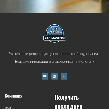
Экспертные решения для упаковочного оборудования –
Ведущие инновации в упаковочных технологиях
Компания
Получить
последние
Дом