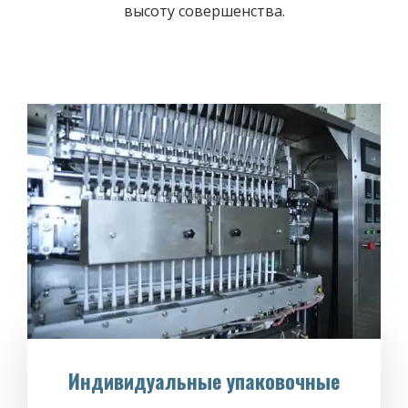
высоту совершенства.
Индивидуальные упаковочные