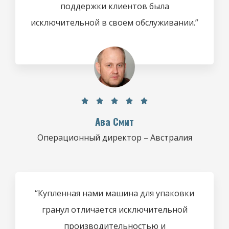
поддержки клиентов была
исключительной в своем обслуживании.”





Ава Смит
Операционный директор – Австралия
“Купленная нами машина для упаковки
гранул отличается исключительной
производительностью и