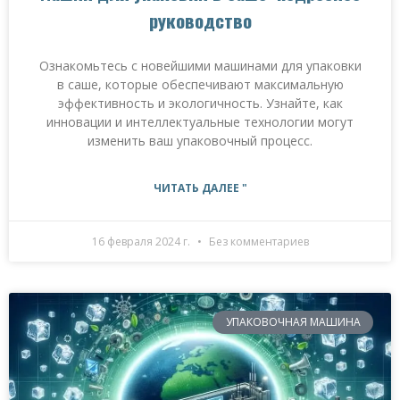
руководство
Ознакомьтесь с новейшими машинами для упаковки
в саше, которые обеспечивают максимальную
эффективность и экологичность. Узнайте, как
инновации и интеллектуальные технологии могут
изменить ваш упаковочный процесс.
ЧИТАТЬ ДАЛЕЕ "
16 февраля 2024 г.
Без комментариев
УПАКОВОЧНАЯ МАШИНА