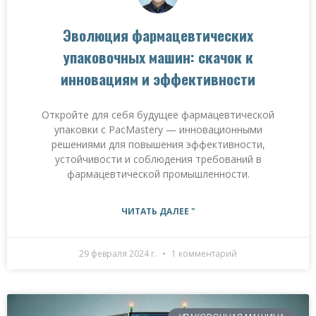
Эволюция фармацевтических
упаковочных машин: скачок к
инновациям и эффективности
Откройте для себя будущее фармацевтической
упаковки с PacMastery — инновационными
решениями для повышения эффективности,
устойчивости и соблюдения требований в
фармацевтической промышленности.
ЧИТАТЬ ДАЛЕЕ "
29 февраля 2024 г.
1 комментарий