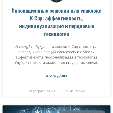
Инновационные решения для упаковки
K-Cup: эффективность,
индивидуализация и передовые
технологии
Исследуйте будущее упаковки K-Cup с помощью
последних инноваций PacMastery в области
эффективности, персонализации и технологий.
Улучшите свою упаковочную игру прямо сейчас.
ЧИТАТЬ ДАЛЕЕ "
28 февраля 2024 г.
1 комментарий