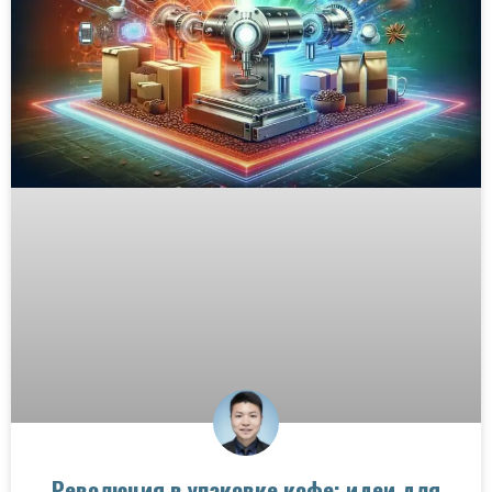
Революция в упаковке кофе: идеи для