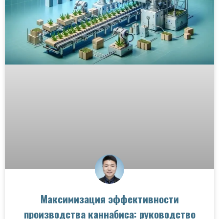
Максимизация эффективности
производства каннабиса: руководство