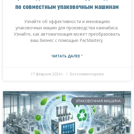
по совместным упаковочным машинам
Узнайте об эффективности и инновациях
упаковочных машин для производства каннабиса.
Узнайте, как автоматизация может преобразовать
ваш бизнес с помощью PacMastery.
ЧИТАТЬ ДАЛЕЕ "
17 февраля 2024 г.
Без комментариев
УПАКОВОЧНАЯ МАШИНА