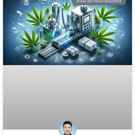
УПАКОВОЧНАЯ МАШИНА