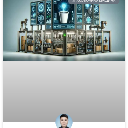
УПАКОВОЧНАЯ МАШИНА