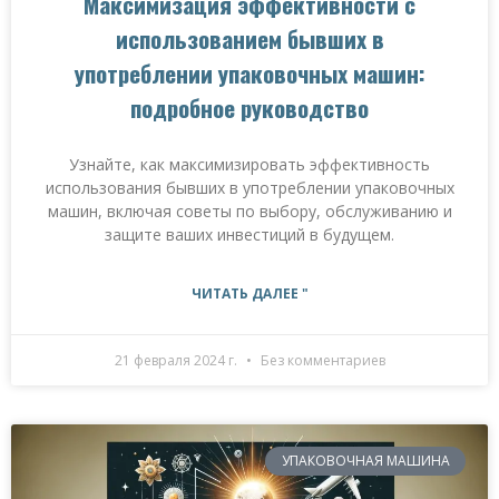
Максимизация эффективности с
использованием бывших в
употреблении упаковочных машин:
подробное руководство
Узнайте, как максимизировать эффективность
использования бывших в употреблении упаковочных
машин, включая советы по выбору, обслуживанию и
защите ваших инвестиций в будущем.
ЧИТАТЬ ДАЛЕЕ "
21 февраля 2024 г.
Без комментариев
УПАКОВОЧНАЯ МАШИНА