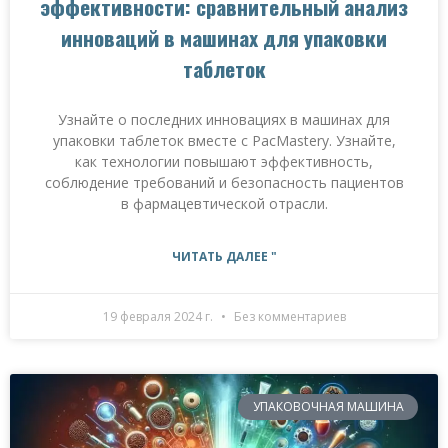
эффективности: сравнительный анализ
инноваций в машинах для упаковки
таблеток
Узнайте о последних инновациях в машинах для
упаковки таблеток вместе с PacMastery. Узнайте,
как технологии повышают эффективность,
соблюдение требований и безопасность пациентов
в фармацевтической отрасли.
ЧИТАТЬ ДАЛЕЕ "
19 февраля 2024 г.
Без комментариев
УПАКОВОЧНАЯ МАШИНА