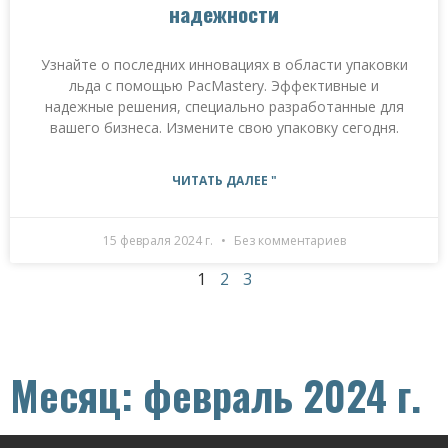
надежности
Узнайте о последних инновациях в области упаковки
льда с помощью PacMastery. Эффективные и
надежные решения, специально разработанные для
вашего бизнеса. Измените свою упаковку сегодня.
ЧИТАТЬ ДАЛЕЕ "
15 февраля 2024 г.
Без комментариев
1
2
3
Месяц: февраль 2024 г.