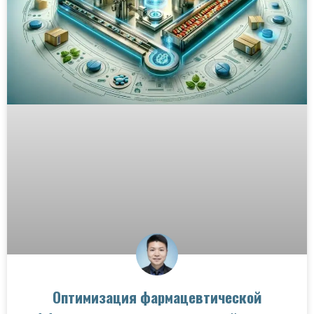
Оптимизация фармацевтической