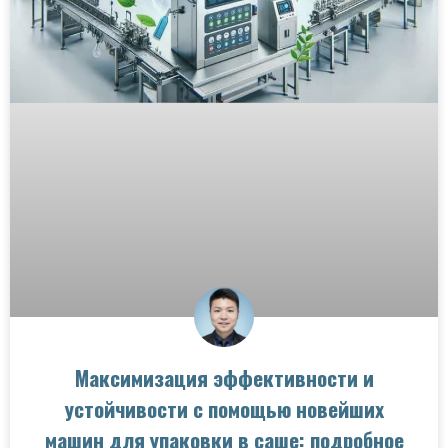
Максимизация эффективности и
устойчивости с помощью новейших
машин для упаковки в саше: подробное