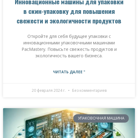
Инновационные машины для упаковки
в скин-упаковку для повышения
свежести и экологичности продуктов
Откройте для себя будущее упаковки с
инновационными упаковочными машинами
PacMastery. Повысьте свежесть продуктов и
экологичность вашего бизнеса.
ЧИТАТЬ ДАЛЕЕ "
20 февраля 2024 г.
Без комментариев
УПАКОВОЧНАЯ МАШИНА