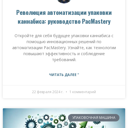
Революция автоматизации упаковки
каннабиса: руководство PacMastery
Откройте для себя будущее упаковки каннабиса с
помощью инновационных решений по
автоматизации PacMastery. Узнайте, как технологии
повышают эффективность и соблюдение
требований.
ЧИТАТЬ ДАЛЕЕ "
22 февраля 2024 г.
1 комментарий
УПАКОВОЧНАЯ МАШИНА