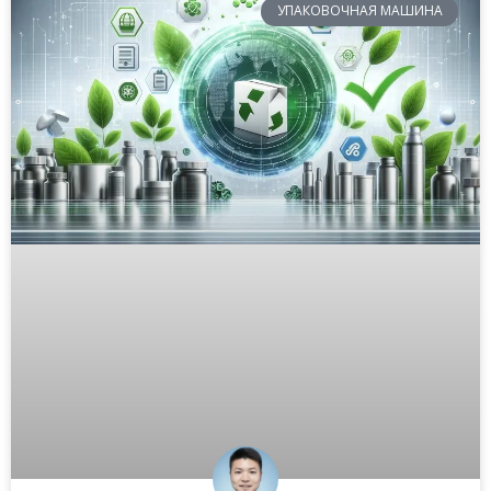
УПАКОВОЧНАЯ МАШИНА