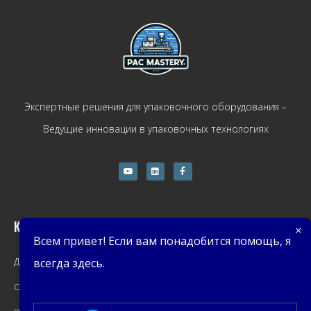
Экспертные решения для упаковочного оборудования –
Ведущие инновации в упаковочных технологиях
Компания
Получить
Всем привет! Если вам понадобится помощь, я
последние
Дом
всегда здесь.
предложения
О