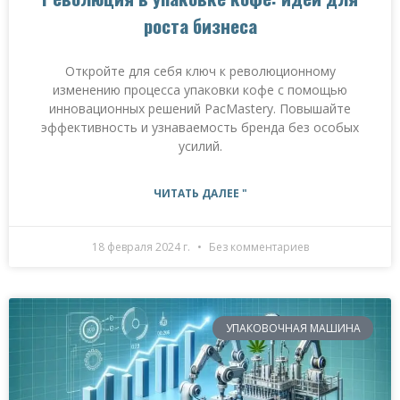
роста бизнеса
Откройте для себя ключ к революционному
изменению процесса упаковки кофе с помощью
инновационных решений PacMastery. Повышайте
эффективность и узнаваемость бренда без особых
усилий.
ЧИТАТЬ ДАЛЕЕ "
18 февраля 2024 г.
Без комментариев
УПАКОВОЧНАЯ МАШИНА