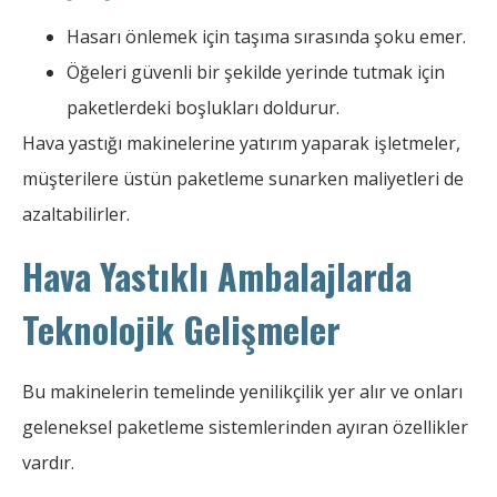
Hasarı önlemek için taşıma sırasında şoku emer.
Öğeleri güvenli bir şekilde yerinde tutmak için
paketlerdeki boşlukları doldurur.
Hava yastığı makinelerine yatırım yaparak işletmeler,
müşterilere üstün paketleme sunarken maliyetleri de
azaltabilirler.
Hava Yastıklı Ambalajlarda
Teknolojik Gelişmeler
Bu makinelerin temelinde yenilikçilik yer alır ve onları
geleneksel paketleme sistemlerinden ayıran özellikler
vardır.