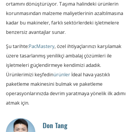
ortamını dönüştürüyor. Taşıma halindeki ürünlerin
korunmasından malzeme maliyetlerinin azaltılmasına
kadar bu makineler, farklı sektörlerdeki işletmelere
benzersiz avantajlar sunar.
Şu tarihte:
PacMastery
, özel ihtiyaçlarınızı karşılamak
üzere tasarlanmış yenilikçi ambalaj çözümleri ile
işletmeleri güçlendirmeye kendimizi adadık.
Ürünlerimizi keşfedin
ürünler
İdeal hava yastıklı
paketleme makinesini bulmak ve paketleme
operasyonlarınızda devrim yaratmaya yönelik ilk adımı
atmak için.
Don Tang