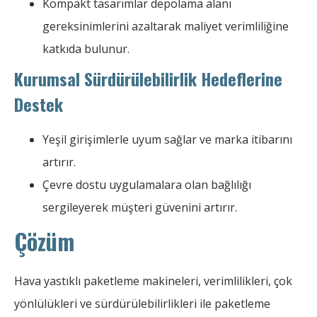
Kompakt tasarımlar depolama alanı
gereksinimlerini azaltarak maliyet verimliliğine
katkıda bulunur.
Kurumsal Sürdürülebilirlik Hedeflerine
Destek
Yeşil girişimlerle uyum sağlar ve marka itibarını
artırır.
Çevre dostu uygulamalara olan bağlılığı
sergileyerek müşteri güvenini artırır.
Çözüm
Hava yastıklı paketleme makineleri, verimlilikleri, çok
yönlülükleri ve sürdürülebilirlikleri ile paketleme