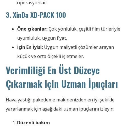
operasyonlar.
3. XinDa XD-PACK 100
Öne çıkanlar:
Çok yönlülük, çeşitli film türleriyle
uyumluluk, uygun fiyat.
İçin En İyisi:
Uygun maliyetli çözümler arayan
küçük ve orta ölçekli işletmeler.
Verimliliği En Üst Düzeye
Çıkarmak için Uzman İpuçları
Hava yastığı paketleme makinenizden en iyi şekilde
yararlanmak için aşağıdaki uzman ipuçlarını izleyin:
Düzenli bakım