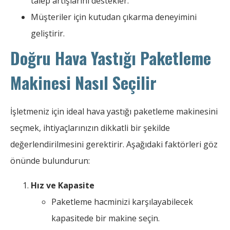
talep artışlarını destekler.
Müşteriler için kutudan çıkarma deneyimini
geliştirir.
Doğru Hava Yastığı Paketleme
Makinesi Nasıl Seçilir
İşletmeniz için ideal hava yastığı paketleme makinesini
seçmek, ihtiyaçlarınızın dikkatli bir şekilde
değerlendirilmesini gerektirir. Aşağıdaki faktörleri göz
önünde bulundurun:
Hız ve Kapasite
Paketleme hacminizi karşılayabilecek
kapasitede bir makine seçin.