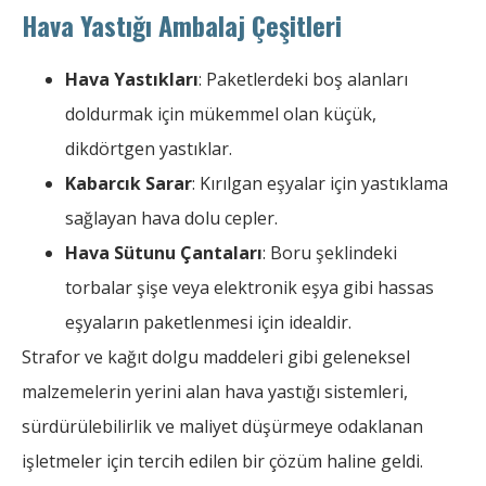
Hava Yastığı Ambalaj Çeşitleri
Hava Yastıkları
: Paketlerdeki boş alanları
doldurmak için mükemmel olan küçük,
dikdörtgen yastıklar.
Kabarcık Sarar
: Kırılgan eşyalar için yastıklama
sağlayan hava dolu cepler.
Hava Sütunu Çantaları
: Boru şeklindeki
torbalar şişe veya elektronik eşya gibi hassas
eşyaların paketlenmesi için idealdir.
Strafor ve kağıt dolgu maddeleri gibi geleneksel
malzemelerin yerini alan hava yastığı sistemleri,
sürdürülebilirlik ve maliyet düşürmeye odaklanan
işletmeler için tercih edilen bir çözüm haline geldi.