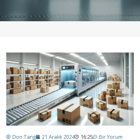
Don Tang
21 Aralık 2024
16:25
Bir Yorum