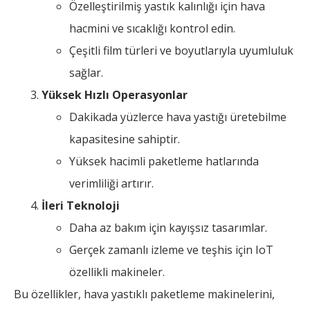
Özelleştirilmiş yastık kalınlığı için hava
hacmini ve sıcaklığı kontrol edin.
Çeşitli film türleri ve boyutlarıyla uyumluluk
sağlar.
Yüksek Hızlı Operasyonlar
Dakikada yüzlerce hava yastığı üretebilme
kapasitesine sahiptir.
Yüksek hacimli paketleme hatlarında
verimliliği artırır.
İleri Teknoloji
Daha az bakım için kayışsız tasarımlar.
Gerçek zamanlı izleme ve teşhis için IoT
özellikli makineler.
Bu özellikler, hava yastıklı paketleme makinelerini,