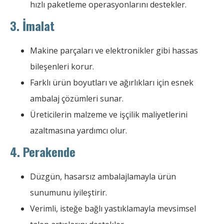
hızlı paketleme operasyonlarını destekler.
3. İmalat
Makine parçaları ve elektronikler gibi hassas
bileşenleri korur.
Farklı ürün boyutları ve ağırlıkları için esnek
ambalaj çözümleri sunar.
Üreticilerin malzeme ve işçilik maliyetlerini
azaltmasına yardımcı olur.
4. Perakende
Düzgün, hasarsız ambalajlamayla ürün
sunumunu iyileştirir.
Verimli, isteğe bağlı yastıklamayla mevsimsel