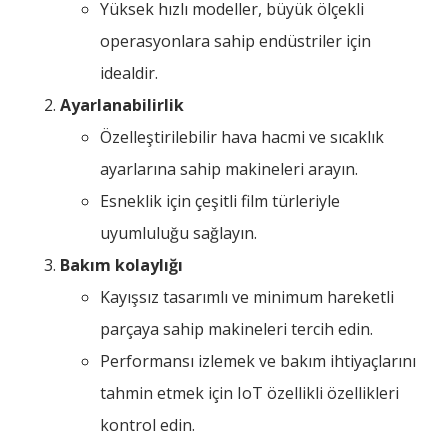
Yüksek hızlı modeller, büyük ölçekli
operasyonlara sahip endüstriler için
idealdir.
Ayarlanabilirlik
Özelleştirilebilir hava hacmi ve sıcaklık
ayarlarına sahip makineleri arayın.
Esneklik için çeşitli film türleriyle
uyumluluğu sağlayın.
Bakım kolaylığı
Kayışsız tasarımlı ve minimum hareketli
parçaya sahip makineleri tercih edin.
Performansı izlemek ve bakım ihtiyaçlarını
tahmin etmek için IoT özellikli özellikleri
kontrol edin.