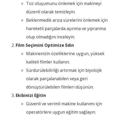
Toz oluşumunu önlemek için makineyi
düzenli olarak temizleyin.
Beklenmedik arıza sürelerini önlemek için
hareketli parçalarda aşınma ve yıpranma
olup olmadığını inceleyin.
Film Seçimini Optimize Edin
Makinenizin özelliklerine uygun, yüksek
kaliteli filmler kullanın.
Sürdürülebilirliği artırmak için biyolojik
olarak parçalanabilen veya geri
dönüştürülebilen filmleri düşünün.
Ekibinizi Eğitin
Güvenli ve verimli makine kullanımı için
operatörlere uygun eğitim sağlayın.