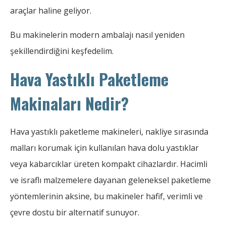
araçlar haline geliyor.
Bu makinelerin modern ambalajı nasıl yeniden
şekillendirdiğini keşfedelim.
Hava Yastıklı Paketleme
Makinaları Nedir?
Hava yastıklı paketleme makineleri, nakliye sırasında
malları korumak için kullanılan hava dolu yastıklar
veya kabarcıklar üreten kompakt cihazlardır. Hacimli
ve israflı malzemelere dayanan geleneksel paketleme
yöntemlerinin aksine, bu makineler hafif, verimli ve
çevre dostu bir alternatif sunuyor.