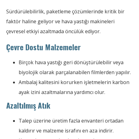
Sürdürülebilirlik, paketleme çözümlerinde kritik bir
faktör haline geliyor ve hava yastığı makineleri
çevresel etkiyi azaltmada öncülük ediyor.
Çevre Dostu Malzemeler
Birçok hava yastığı geri dönüştürülebilir veya
biyolojik olarak parçalanabilen filmlerden yapılır.
Ambalaj kalitesini korurken işletmelerin karbon
ayak izini azaltmalarına yardımcı olur.
Azaltılmış Atık
Talep üzerine üretim fazla envanteri ortadan
kaldırır ve malzeme israfını en aza indirir.