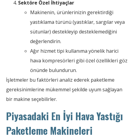
Sektöre Özel İhtiyaçlar
Makinenin, ürünlerinizin gerektirdiği
yastıklama türünü (yastıklar, sargılar veya
sütunlar) destekleyip desteklemediğini
değerlendirin.
Ağır hizmet tipi kullanıma yönelik harici
hava kompresörleri gibi özel özellikleri göz
önünde bulundurun.
İşletmeler bu faktörleri analiz ederek paketleme
gereksinimlerine mükemmel şekilde uyum sağlayan
bir makine seçebilirler.
Piyasadaki En İyi Hava Yastığı
Paketleme Makineleri