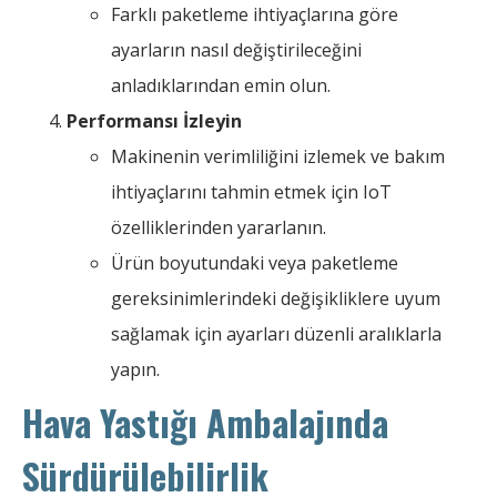
Farklı paketleme ihtiyaçlarına göre
ayarların nasıl değiştirileceğini
anladıklarından emin olun.
Performansı İzleyin
Makinenin verimliliğini izlemek ve bakım
ihtiyaçlarını tahmin etmek için IoT
özelliklerinden yararlanın.
Ürün boyutundaki veya paketleme
gereksinimlerindeki değişikliklere uyum
sağlamak için ayarları düzenli aralıklarla
yapın.
Hava Yastığı Ambalajında ​​
Sürdürülebilirlik