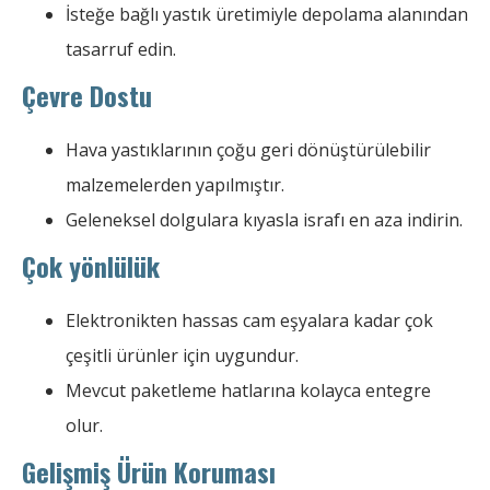
İsteğe bağlı yastık üretimiyle depolama alanından
tasarruf edin.
Çevre Dostu
Hava yastıklarının çoğu geri dönüştürülebilir
malzemelerden yapılmıştır.
Geleneksel dolgulara kıyasla israfı en aza indirin.
Çok yönlülük
Elektronikten hassas cam eşyalara kadar çok
çeşitli ürünler için uygundur.
Mevcut paketleme hatlarına kolayca entegre
olur.
Gelişmiş Ürün Koruması