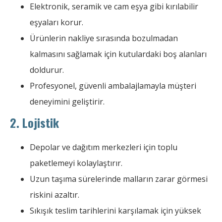
Elektronik, seramik ve cam eşya gibi kırılabilir
eşyaları korur.
Ürünlerin nakliye sırasında bozulmadan
kalmasını sağlamak için kutulardaki boş alanları
doldurur.
Profesyonel, güvenli ambalajlamayla müşteri
deneyimini geliştirir.
2. Lojistik
Depolar ve dağıtım merkezleri için toplu
paketlemeyi kolaylaştırır.
Uzun taşıma sürelerinde malların zarar görmesi
riskini azaltır.
Sıkışık teslim tarihlerini karşılamak için yüksek