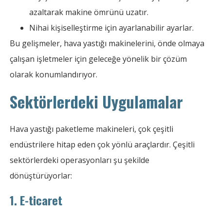
azaltarak makine ömrünü uzatır.
Nihai kişiselleştirme için ayarlanabilir ayarlar.
Bu gelişmeler, hava yastığı makinelerini, önde olmaya
çalışan işletmeler için geleceğe yönelik bir çözüm
olarak konumlandırıyor.
Sektörlerdeki Uygulamalar
Hava yastığı paketleme makineleri, çok çeşitli
endüstrilere hitap eden çok yönlü araçlardır. Çeşitli
sektörlerdeki operasyonları şu şekilde
dönüştürüyorlar:
1. E-ticaret