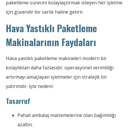
paketleme sürecini kolaylaştırmak isteyen her işletme
için güvenilir bir varlık haline getirir.
Hava Yastıklı Paketleme
Makinalarının Faydaları
Hava yastıklı paketleme makineleri modern bir
kolaylıktan daha fazlasıdır; operasyonel verimliliği
artırmayı amaçlayan işletmeler için stratejik bir
yatırımdır. İşte nedeni:
Tasarruf
Pahalı ambalaj malzemelerine olan bağımlılığı
azaltın.