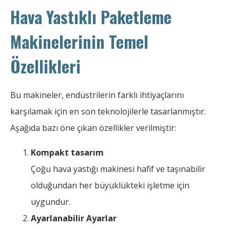
Hava Yastıklı Paketleme
Makinelerinin Temel
Özellikleri
Bu makineler, endüstrilerin farklı ihtiyaçlarını
karşılamak için en son teknolojilerle tasarlanmıştır.
Aşağıda bazı öne çıkan özellikler verilmiştir:
Kompakt tasarım
Çoğu hava yastığı makinesi hafif ve taşınabilir
olduğundan her büyüklükteki işletme için
uygundur.
Ayarlanabilir Ayarlar