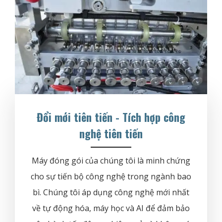
Đổi mới tiên tiến - Tích hợp công
nghệ tiên tiến
Máy đóng gói của chúng tôi là minh chứng
cho sự tiến bộ công nghệ trong ngành bao
bì. Chúng tôi áp dụng công nghệ mới nhất
về tự động hóa, máy học và AI để đảm bảo