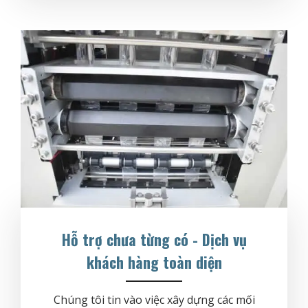
Hỗ trợ chưa từng có - Dịch vụ
khách hàng toàn diện
Chúng tôi tin vào việc xây dựng các mối