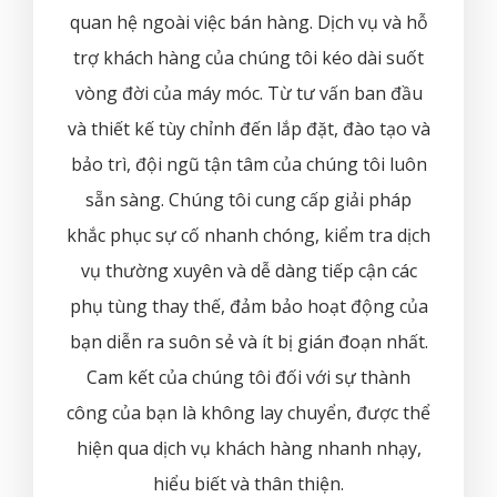
quan hệ ngoài việc bán hàng. Dịch vụ và hỗ
trợ khách hàng của chúng tôi kéo dài suốt
vòng đời của máy móc. Từ tư vấn ban đầu
và thiết kế tùy chỉnh đến lắp đặt, đào tạo và
bảo trì, đội ngũ tận tâm của chúng tôi luôn
sẵn sàng. Chúng tôi cung cấp giải pháp
khắc phục sự cố nhanh chóng, kiểm tra dịch
vụ thường xuyên và dễ dàng tiếp cận các
phụ tùng thay thế, đảm bảo hoạt động của
bạn diễn ra suôn sẻ và ít bị gián đoạn nhất.
Cam kết của chúng tôi đối với sự thành
công của bạn là không lay chuyển, được thể
hiện qua dịch vụ khách hàng nhanh nhạy,
hiểu biết và thân thiện.