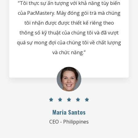
“Tôi thực sự ấn tượng với khả năng tùy biến
của PacMastery. Máy đóng gói trà mà chúng
tôi nhận được được thiết kế riêng theo
thông số kỹ thuật của chúng tôi và đã vượt
quá sự mong đợi của chúng tôi về chất lượng
và chức năng.”





Maria Santos
CEO - Philippines