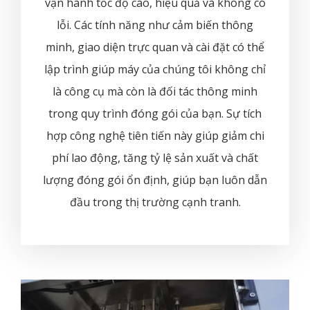
vận hành tốc độ cao, hiệu quả và không có
lỗi. Các tính năng như cảm biến thông
minh, giao diện trực quan và cài đặt có thể
lập trình giúp máy của chúng tôi không chỉ
là công cụ mà còn là đối tác thông minh
trong quy trình đóng gói của bạn. Sự tích
hợp công nghệ tiên tiến này giúp giảm chi
phí lao động, tăng tỷ lệ sản xuất và chất
lượng đóng gói ổn định, giúp bạn luôn dẫn
đầu trong thị trường cạnh tranh.