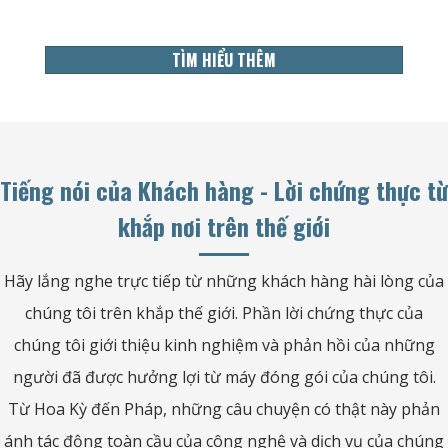
TÌM HIỂU THÊM
Tiếng nói của Khách hàng - Lời chứng thực từ
khắp nơi trên thế giới
Hãy lắng nghe trực tiếp từ những khách hàng hài lòng của
chúng tôi trên khắp thế giới. Phần lời chứng thực của
chúng tôi giới thiệu kinh nghiệm và phản hồi của những
người đã được hưởng lợi từ máy đóng gói của chúng tôi.
Từ Hoa Kỳ đến Pháp, những câu chuyện có thật này phản
ánh tác động toàn cầu của công nghệ và dịch vụ của chúng