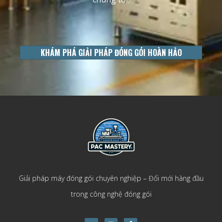
KHÁM PHÁ GIẢI PHÁP ĐÓNG GÓI HOÀN HẢO
Giải pháp máy đóng gói chuyên nghiệp – Đổi mới hàng đầu
trong công nghệ đóng gói