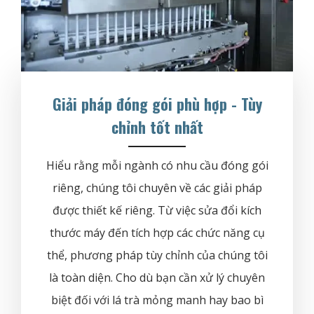
Giải pháp đóng gói phù hợp - Tùy
chỉnh tốt nhất
Hiểu rằng mỗi ngành có nhu cầu đóng gói
riêng, chúng tôi chuyên về các giải pháp
được thiết kế riêng. Từ việc sửa đổi kích
thước máy đến tích hợp các chức năng cụ
thể, phương pháp tùy chỉnh của chúng tôi
là toàn diện. Cho dù bạn cần xử lý chuyên
biệt đối với lá trà mỏng manh hay bao bì