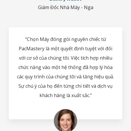
Giám Đốc Nhà Máy - Nga
“Chọn Máy đóng gói nguyên chiếc từ
PacMastery là một quyết định tuyệt vời đối
với cơ sở của chúng tôi. Việc tích hợp nhiều
chức năng vào một hệ thống đã hợp lý hóa
các quy trình của chúng tôi và tăng hiệu quả.
Sự chú ý của họ đến từng chi tiết và dịch vụ
khách hàng là xuất sắc.”