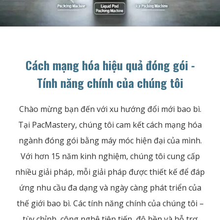
Cách mạng hóa hiệu quả đóng gói -
Tính năng chính của chúng tôi
Chào mừng bạn đến với xu hướng đổi mới bao bì.
Tại PacMastery, chúng tôi cam kết cách mạng hóa
ngành đóng gói bằng máy móc hiện đại của mình.
Với hơn 15 năm kinh nghiệm, chúng tôi cung cấp
nhiều giải pháp, mỗi giải pháp được thiết kế để đáp
ứng nhu cầu đa dạng và ngày càng phát triển của
thế giới bao bì. Các tính năng chính của chúng tôi –
tùy chỉnh, công nghệ tiên tiến, độ bền và hỗ trợ