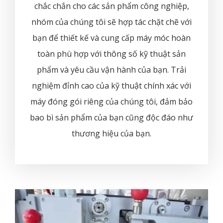
chắc chắn cho các sản phẩm công nghiệp,
nhóm của chúng tôi sẽ hợp tác chặt chẽ với
bạn để thiết kế và cung cấp máy móc hoàn
toàn phù hợp với thông số kỹ thuật sản
phẩm và yêu cầu vận hành của bạn. Trải
nghiệm đỉnh cao của kỹ thuật chính xác với
máy đóng gói riêng của chúng tôi, đảm bảo
bao bì sản phẩm của bạn cũng độc đáo như
thương hiệu của bạn.