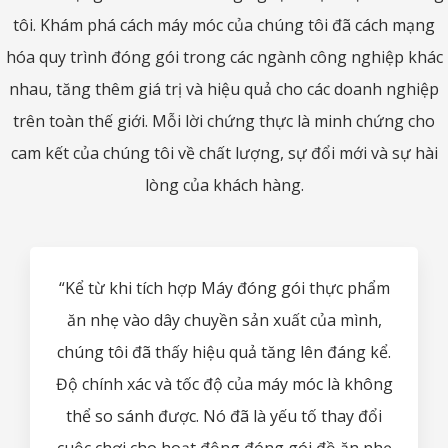
tôi. Khám phá cách máy móc của chúng tôi đã cách mạng
hóa quy trình đóng gói trong các ngành công nghiệp khác
nhau, tăng thêm giá trị và hiệu quả cho các doanh nghiệp
trên toàn thế giới. Mỗi lời chứng thực là minh chứng cho
cam kết của chúng tôi về chất lượng, sự đổi mới và sự hài
lòng của khách hàng.
“Kể từ khi tích hợp Máy đóng gói thực phẩm
ăn nhẹ vào dây chuyền sản xuất của mình,
chúng tôi đã thấy hiệu quả tăng lên đáng kể.
Độ chính xác và tốc độ của máy móc là không
thể so sánh được. Nó đã là yếu tố thay đổi