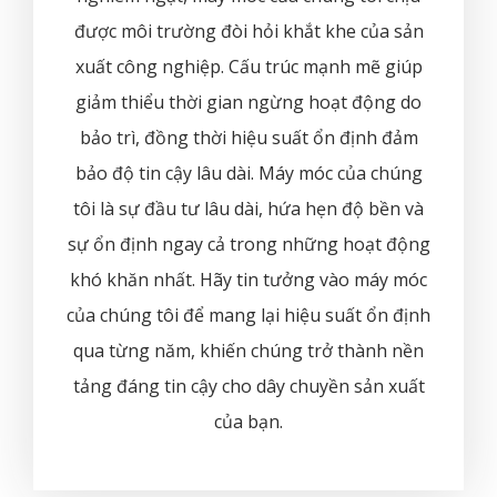
được môi trường đòi hỏi khắt khe của sản
xuất công nghiệp. Cấu trúc mạnh mẽ giúp
giảm thiểu thời gian ngừng hoạt động do
bảo trì, đồng thời hiệu suất ổn định đảm
bảo độ tin cậy lâu dài. Máy móc của chúng
tôi là sự đầu tư lâu dài, hứa hẹn độ bền và
sự ổn định ngay cả trong những hoạt động
khó khăn nhất. Hãy tin tưởng vào máy móc
của chúng tôi để mang lại hiệu suất ổn định
qua từng năm, khiến chúng trở thành nền
tảng đáng tin cậy cho dây chuyền sản xuất
của bạn.