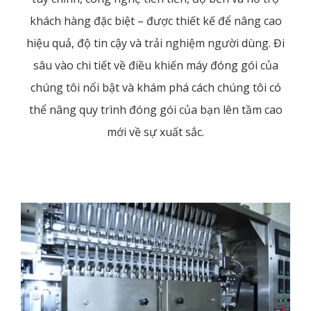
khách hàng đặc biệt – được thiết kế để nâng cao
hiệu quả, độ tin cậy và trải nghiệm người dùng. Đi
sâu vào chi tiết về điều khiến máy đóng gói của
chúng tôi nổi bật và khám phá cách chúng tôi có
thể nâng quy trình đóng gói của bạn lên tầm cao
mới về sự xuất sắc.