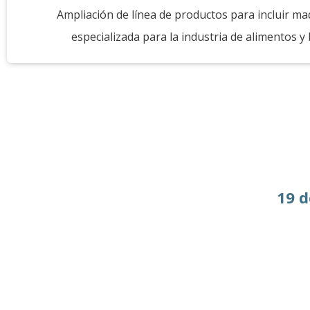
Ampliación de línea de productos para incluir ma
especializada para la industria de alimentos y
19 d