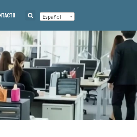
NTACTO
Español