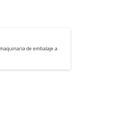
 maquinaria de embalaje a