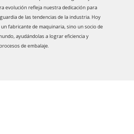
a evolución refleja nuestra dedicación para
uardia de las tendencias de la industria. Hoy
 un fabricante de maquinaria, sino un socio de
undo, ayudándolas a lograr eficiencia y
 procesos de embalaje.