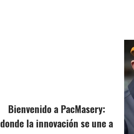
Bienvenido a PacMasery:
donde la innovación se une a