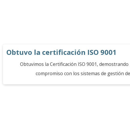
Obtuvo la certificación ISO 9001
Obtuvimos la Certificación ISO 9001, demostrando
compromiso con los sistemas de gestión de 