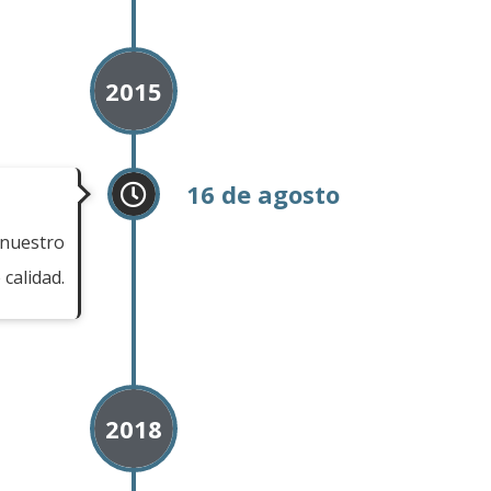
2015
16 de agosto
 nuestro
calidad.
2018