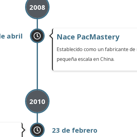
2008
de abril
Nace PacMastery
Establecido como un fabricante de
pequeña escala en China.
2010
23 de febrero