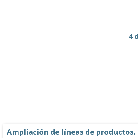
4 
Ampliación de líneas de productos.