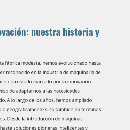
ovación: nuestra historia y
 fábrica modesta, hemos evolucionado hasta
der reconocido en la industria de maquinaria de
mino ha estado marcado por la innovación
miso de adaptarnos a las necesidades
o. A lo largo de los años, hemos ampliado
solo geográficamente sino también en términos
os. Desde la introducción de máquinas
asta soluciones pioneras inteligentes y