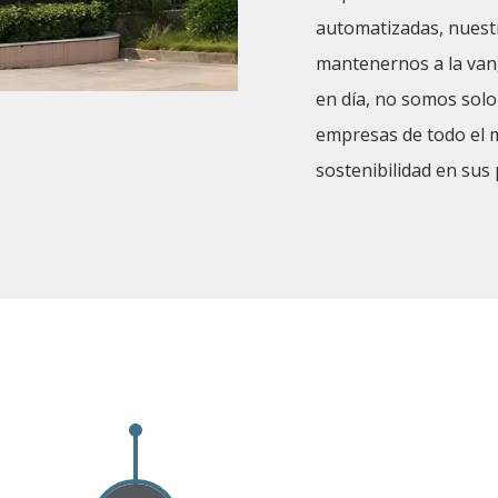
automatizadas, nuestr
mantenernos a la vang
en día, no somos solo
empresas de todo el m
sostenibilidad en sus