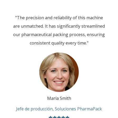
"The precision and reliability of this machine
are unmatched. It has significantly streamlined
our pharmaceutical packing process, ensuring
consistent quality every time."
María Smith
Jefe de producción, Soluciones PharmaPack