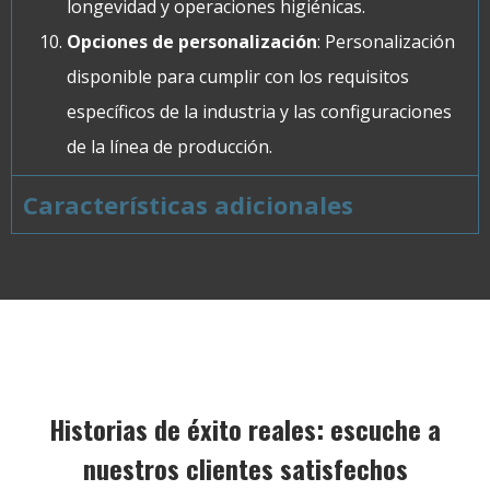
longevidad y operaciones higiénicas.
Opciones de personalización
: Personalización
disponible para cumplir con los requisitos
específicos de la industria y las configuraciones
de la línea de producción.
Características adicionales
Historias de éxito reales: escuche a
nuestros clientes satisfechos