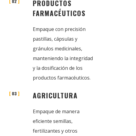
02
PRODUCTOS
FARMACÉUTICOS
Empaque con precisión
pastillas, cápsulas y
gránulos medicinales,
manteniendo la integridad
y la dosificación de los
productos farmacéuticos.
03
AGRICULTURA
Empaque de manera
eficiente semillas,
fertilizantes y otros