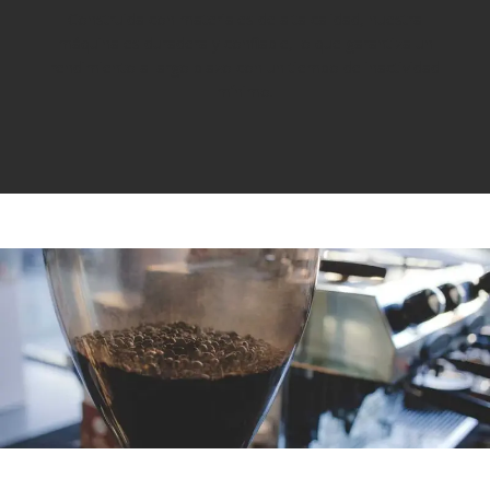
Construida con materiales de alta calidad, nuestra
máquina es duradera y confiable, lo que garantiza un
rendimiento a largo plazo con un tiempo de inactividad
mínimo.