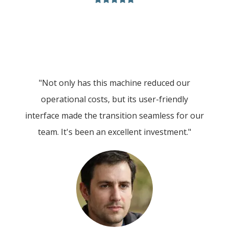
"Not only has this machine reduced our
operational costs, but its user-friendly
interface made the transition seamless for our
team. It's been an excellent investment."