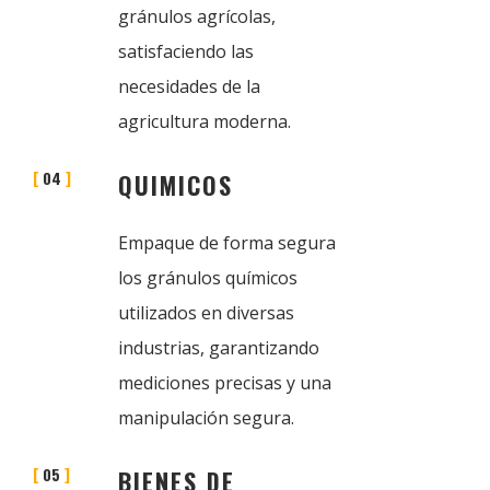
gránulos agrícolas,
satisfaciendo las
necesidades de la
agricultura moderna.
04
QUIMICOS
Empaque de forma segura
los gránulos químicos
utilizados en diversas
industrias, garantizando
mediciones precisas y una
manipulación segura.
05
BIENES DE