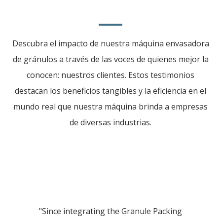
Descubra el impacto de nuestra máquina envasadora
de gránulos a través de las voces de quienes mejor la
conocen: nuestros clientes. Estos testimonios
destacan los beneficios tangibles y la eficiencia en el
mundo real que nuestra máquina brinda a empresas
de diversas industrias.
"Since integrating the Granule Packing