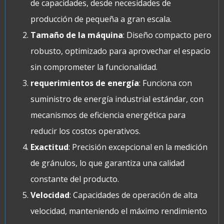
de capacidades, desde necesidades de
producción de pequeña a gran escala.
Tamaño de la máquina
: Diseño compacto pero
robusto, optimizado para aprovechar el espacio
sin comprometer la funcionalidad.
requerimientos de energía
: Funciona con
suministro de energía industrial estándar, con
mecanismos de eficiencia energética para
reducir los costos operativos.
Exactitud
: Precisión excepcional en la medición
de gránulos, lo que garantiza una calidad
constante del producto.
Velocidad
: Capacidades de operación de alta
velocidad, manteniendo el máximo rendimiento