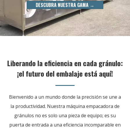
DESCUBRA NUESTRA GAMA →
Liberando la eficiencia en cada gránulo:
¡el futuro del embalaje está aquí!
Bienvenido a un mundo donde la precisión se une a
la productividad. Nuestra máquina empacadora de
gránulos no es solo una pieza de equipo; es su
puerta de entrada a una eficiencia incomparable en