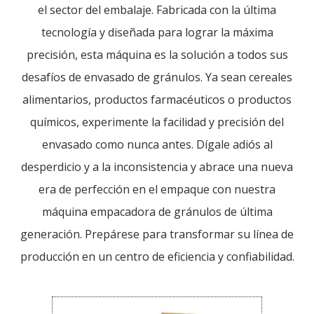
el sector del embalaje. Fabricada con la última
tecnología y diseñada para lograr la máxima
precisión, esta máquina es la solución a todos sus
desafíos de envasado de gránulos. Ya sean cereales
alimentarios, productos farmacéuticos o productos
químicos, experimente la facilidad y precisión del
envasado como nunca antes. Dígale adiós al
desperdicio y a la inconsistencia y abrace una nueva
era de perfección en el empaque con nuestra
máquina empacadora de gránulos de última
generación. Prepárese para transformar su línea de
producción en un centro de eficiencia y confiabilidad.