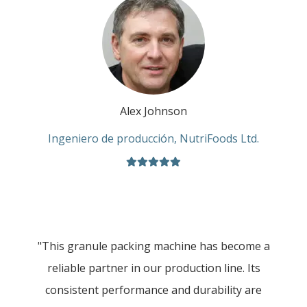
Alex Johnson
Ingeniero de producción, NutriFoods Ltd.
"This granule packing machine has become a
reliable partner in our production line. Its
consistent performance and durability are