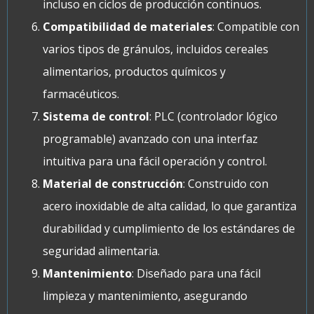
incluso en ciclos de producción continuos.
Compatibilidad de materiales
: Compatible con
varios tipos de gránulos, incluidos cereales
alimentarios, productos químicos y
farmacéuticos.
Sistema de control
: PLC (controlador lógico
programable) avanzado con una interfaz
intuitiva para una fácil operación y control.
Material de construcción
: Construido con
acero inoxidable de alta calidad, lo que garantiza
durabilidad y cumplimiento de los estándares de
seguridad alimentaria.
Mantenimiento
: Diseñado para una fácil
limpieza y mantenimiento, asegurando