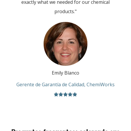
exactly what we needed for our chemical
products."
Emily Blanco
Gerente de Garantía de Calidad, ChemiWorks