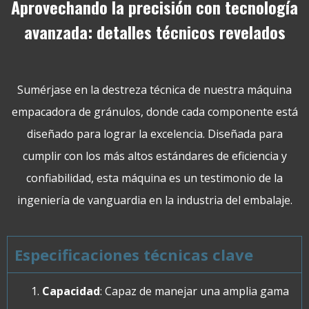
Aprovechando la precisión con tecnología
avanzada: detalles técnicos revelados
Sumérjase en la destreza técnica de nuestra máquina
empacadora de gránulos, donde cada componente está
diseñado para lograr la excelencia. Diseñada para
cumplir con los más altos estándares de eficiencia y
confiabilidad, esta máquina es un testimonio de la
ingeniería de vanguardia en la industria del embalaje.
Especificaciones técnicas clave
Capacidad
: Capaz de manejar una amplia gama