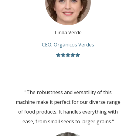
Linda Verde
CEO, Orgánicos Verdes
"The robustness and versatility of this
machine make it perfect for our diverse range
of food products. It handles everything with
ease, from small seeds to larger grains."