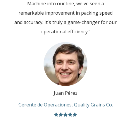
Machine into our line, we've seen a
remarkable improvement in packing speed
and accuracy. It's truly a game-changer for our
operational efficiency."
Juan Pérez
Gerente de Operaciones, Quality Grains Co.