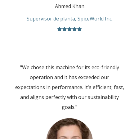
Ahmed Khan
Supervisor de planta, SpiceWorld Inc.
"We chose this machine for its eco-friendly
operation and it has exceeded our
expectations in performance. It's efficient, fast,
and aligns perfectly with our sustainability
goals."