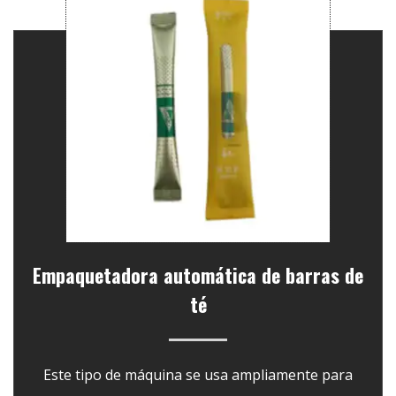
Empaquetadora automática de barras de
té
Este tipo de máquina se usa ampliamente para