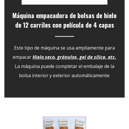
Máquina empacadora de bolsas de hielo
de 12 carriles con película de 4 capas
Este tipo de máquina se usa ampliamente para
empacar
Hielo seco, gránulos, gel de sílice, etc.
La máquina puede completar el embalaje de la
bolsa interior y exterior automáticamente.