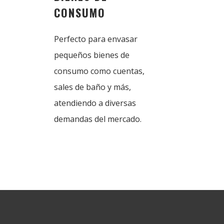
CONSUMO
Perfecto para envasar
pequeños bienes de
consumo como cuentas,
sales de baño y más,
atendiendo a diversas
demandas del mercado.