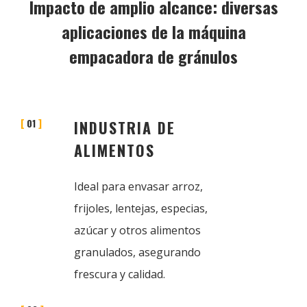
Impacto de amplio alcance: diversas
aplicaciones de la máquina
empacadora de gránulos
01
INDUSTRIA DE
ALIMENTOS
Ideal para envasar arroz,
frijoles, lentejas, especias,
azúcar y otros alimentos
granulados, asegurando
frescura y calidad.