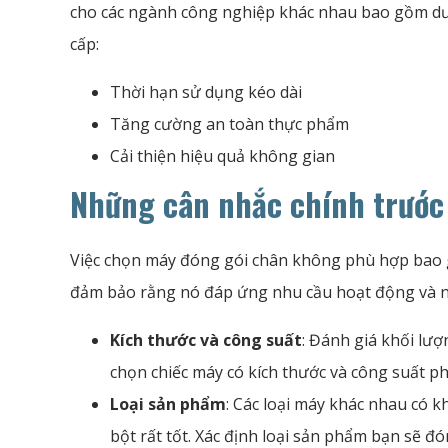
cho các ngành công nghiệp khác nhau bao gồm dư
cấp:
Thời hạn sử dụng kéo dài
Tăng cường an toàn thực phẩm
Cải thiện hiệu quả không gian
Những cân nhắc chính trước
Việc chọn máy đóng gói chân không phù hợp bao 
đảm bảo rằng nó đáp ứng nhu cầu hoạt động và n
Kích thước và công suất
: Đánh giá khối lư
chọn chiếc máy có kích thước và công suất p
Loại sản phẩm
: Các loại máy khác nhau có kh
bột rất tốt. Xác định loại sản phẩm bạn sẽ đ