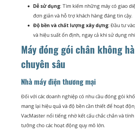
Dễ sử dụng
: Tìm kiếm những máy có giao diệ
đơn giản và hỗ trợ khách hàng đáng tin cậy.
Độ bền và chất lượng xây dựng
: Đầu tư và
và hiệu suất ổn định, ngay cả khi sử dụng nh
Máy đóng gói chân không hà
chuyên sâu
Nhà máy điện thương mại
Đối với các doanh nghiệp có nhu cầu đóng gói khố
mang lại hiệu quả và độ bền cần thiết để hoạt độ
VacMaster nổi tiếng nhờ kết cấu chắc chắn và tính 
tưởng cho các hoạt động quy mô lớn.