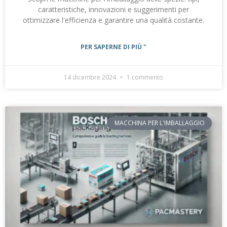
caratteristiche, innovazioni e suggerimenti per
ottimizzare l'efficienza e garantire una qualità costante.
PER SAPERNE DI PIÙ "
14 dicembre 2024
1 commento
MACCHINA PER L'IMBALLAGGIO