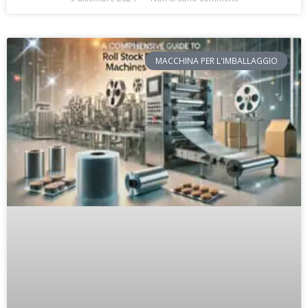
MACCHINA PER L'IMBALLAGGIO