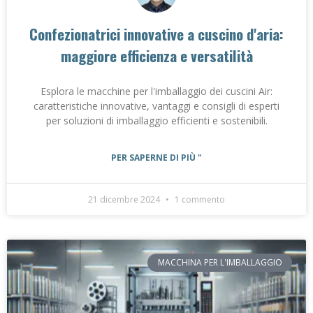
Confezionatrici innovative a cuscino d'aria:
maggiore efficienza e versatilità
Esplora le macchine per l'imballaggio dei cuscini Air:
caratteristiche innovative, vantaggi e consigli di esperti
per soluzioni di imballaggio efficienti e sostenibili.
PER SAPERNE DI PIÙ "
21 dicembre 2024
1 commento
MACCHINA PER L'IMBALLAGGIO