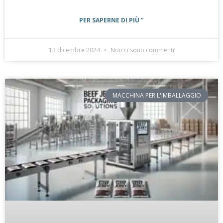
PER SAPERNE DI PIÙ "
13 dicembre 2024
Non ci sono commenti
MACCHINA PER L'IMBALLAGGIO