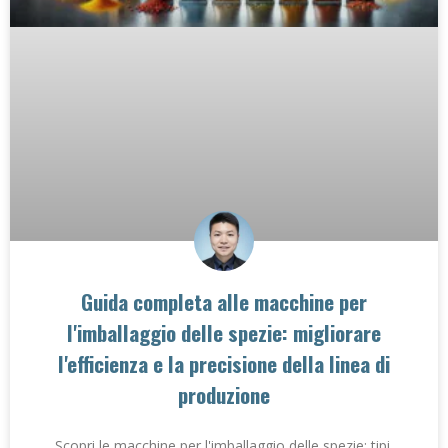
Guida completa alle macchine per
l'imballaggio delle spezie: migliorare
l'efficienza e la precisione della linea di
produzione
Scopri le macchine per l'imballaggio delle spezie: tipi,