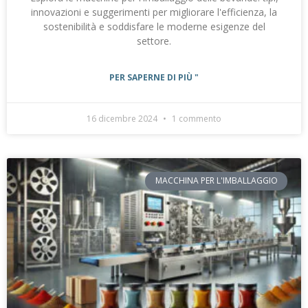
innovazioni e suggerimenti per migliorare l'efficienza, la
sostenibilità e soddisfare le moderne esigenze del
settore.
PER SAPERNE DI PIÙ "
16 dicembre 2024
1 commento
MACCHINA PER L'IMBALLAGGIO