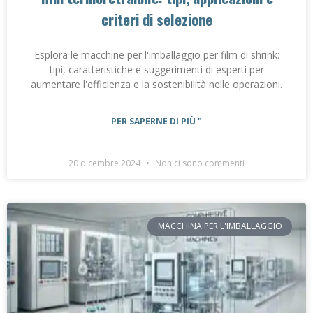
criteri di selezione
Esplora le macchine per l'imballaggio per film di shrink:
tipi, caratteristiche e suggerimenti di esperti per
aumentare l'efficienza e la sostenibilità nelle operazioni.
PER SAPERNE DI PIÙ "
20 dicembre 2024
Non ci sono commenti
MACCHINA PER L'IMBALLAGGIO