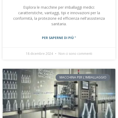
Esplora le macchine per imballaggi medici:
caratteristiche, vantaggi, tipi e innovazioni per la
conformità, la protezione ed efficienza nell'assistenza
sanitaria.
PER SAPERNE DI PIÙ "
18 dicembre 2024
Non ci sono commenti
MACCHINA PER L'IMBALLAGGIO