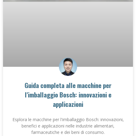
Guida completa alle macchine per
l'imballaggio Bosch: innovazioni e
applicazioni
Esplora le macchine per l'imballaggio Bosch: innovazioni,
benefici e applicazioni nelle industrie alimentari,
farmaceutiche e dei beni di consumo.