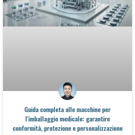
Guida completa alle macchine per
l'imballaggio medicale: garantire
conformità, protezione e personalizzazione