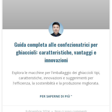
Guida completa alle confezionatrici per
ghiaccioli: caratteristiche, vantaggi e
innovazioni
Esplora le macchine per l'imballaggio dei ghiaccioli: tipi,
caratteristiche, innovazioni e suggerimenti per
l'efficienza, la sostenibilità e la produzione migliorata.
PER SAPERNE DI PIÙ "
9 dicembre 2024
Non ci sono commenti