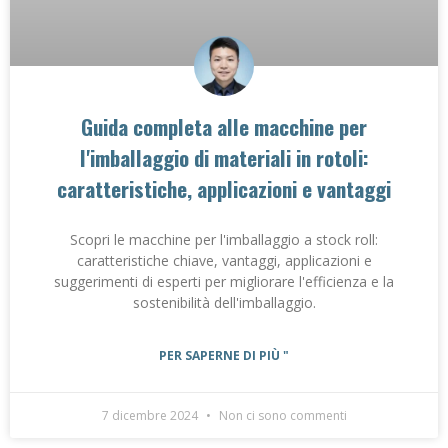
Guida completa alle macchine per
l'imballaggio di materiali in rotoli:
caratteristiche, applicazioni e vantaggi
Scopri le macchine per l'imballaggio a stock roll:
caratteristiche chiave, vantaggi, applicazioni e
suggerimenti di esperti per migliorare l'efficienza e la
sostenibilità dell'imballaggio.
PER SAPERNE DI PIÙ "
7 dicembre 2024
Non ci sono commenti