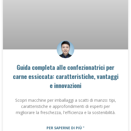
Guida completa alle confezionatrici per
carne essiccata: caratteristiche, vantaggi
e innovazioni
Scopri macchine per imballaggi a scatti di manzo: tipi,
caratteristiche e approfondimenti di esperti per
migliorare la freschezza, l'efficienza e la sostenibilità.
PER SAPERNE DI PIÙ "