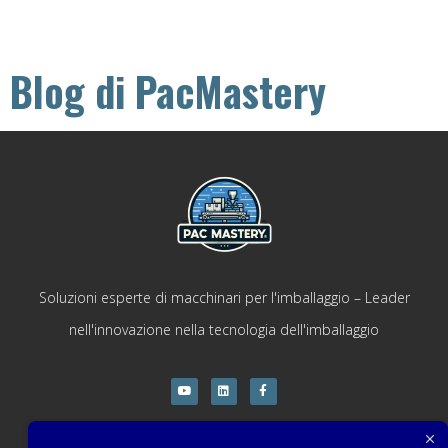
Blog di PacMastery
Soluzioni esperte di macchinari per l'imballaggio – Leader
nell'innovazione nella tecnologia dell'imballaggio