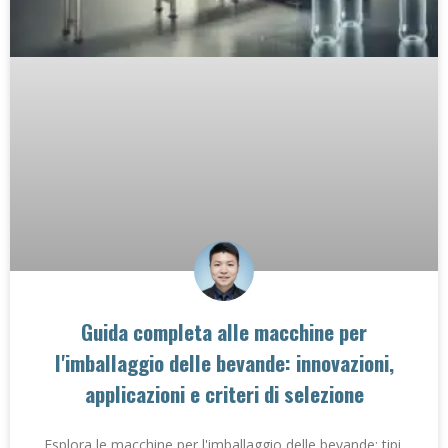
Guida completa alle macchine per
l'imballaggio delle bevande: innovazioni,
applicazioni e criteri di selezione
Esplora le macchine per l'imballaggio delle bevande: tipi,