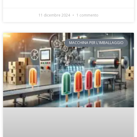
11 dicembre 2024
1 commento
MACCHINA PER L'IMBALLAGGIO