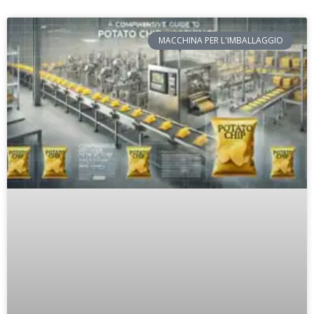
MACCHINA PER L'IMBALLAGGIO