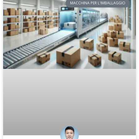
MACCHINA PER L'IMBALLAGGIO