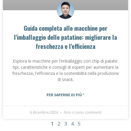
Guida completa alle macchine per
l'imballaggio delle patatine: migliorare la
freschezza e l'efficienza
Esplora le macchine per l'imballaggio con chip di patate:
tipi, caratteristiche e consigli di esperti per aumentare la
freschezza, l'efficienza e la sostenibilità nella produzione
di snack.
PER SAPERNE DI PIÙ "
6 dicembre 2024
Non ci sono commenti
1
2
3
4
5