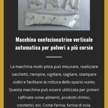
Macchina confezionatrice verticale
automatica per polveri a più corsie
La macchina multi-pista può misurare, realizzare
sacchetti, riempire, sigillare, tagliare, stampare
codici e facilitare la rottura dello spazio vuoto.
Questa macchina può essere utilizzata per polveri
raffinate come alimenti, prodotti chimici,
cosmetici, ecc. Come farina, farina di soia,