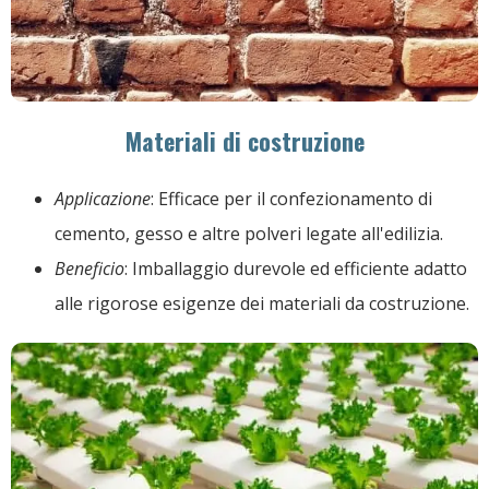
Materiali di costruzione
Applicazione
: Efficace per il confezionamento di
cemento, gesso e altre polveri legate all'edilizia.
Beneficio
: Imballaggio durevole ed efficiente adatto
alle rigorose esigenze dei materiali da costruzione.