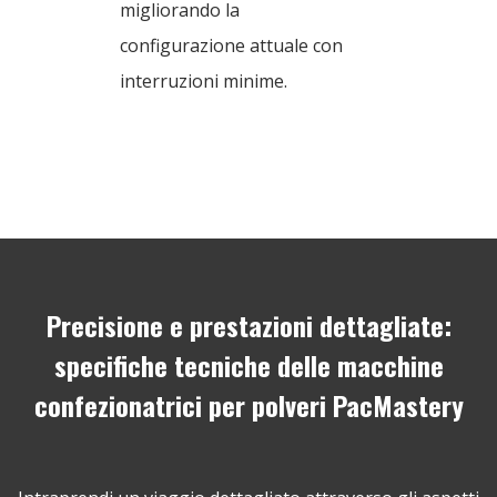
migliorando la
configurazione attuale con
interruzioni minime.
Precisione e prestazioni dettagliate:
specifiche tecniche delle macchine
confezionatrici per polveri PacMastery