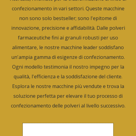
confezionamento in vari settori. Queste macchine
non sono solo bestseller; sono l'epitome di
innovazione, precisione e affidabilità. Dalle polveri
farmaceutiche fini ai granuli robusti per uso
alimentare, le nostre macchine leader soddisfano
un'ampia gamma di esigenze di confezionamento.
Ogni modello testimonia il nostro impegno per la
qualità, l'efficienza e la soddisfazione del cliente.
Esplora le nostre macchine più vendute e trova la
soluzione perfetta per elevare il tuo processo di
confezionamento delle polveri al livello successivo.