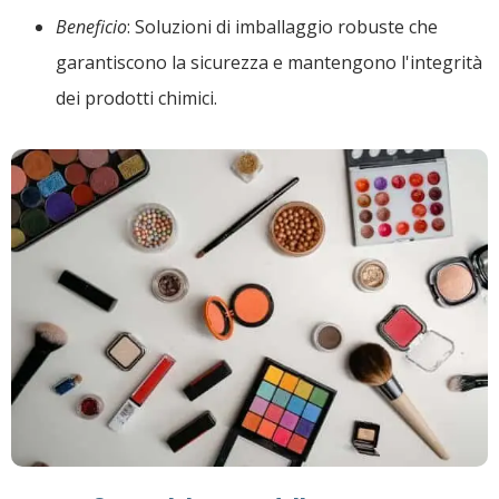
Beneficio
: Soluzioni di imballaggio robuste che
garantiscono la sicurezza e mantengono l'integrità
dei prodotti chimici.