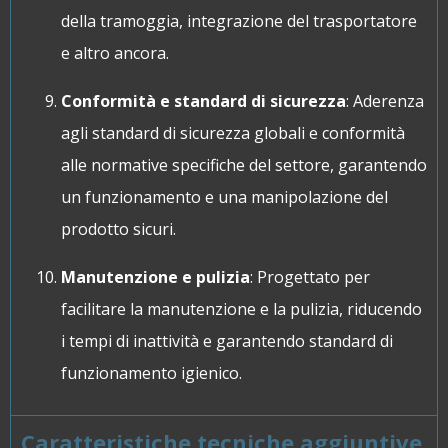
della tramoggia, integrazione del trasportatore
e altro ancora.
Conformità e standard di sicurezza
: Aderenza
agli standard di sicurezza globali e conformità
alle normative specifiche del settore, garantendo
un funzionamento e una manipolazione del
prodotto sicuri.
Manutenzione e pulizia
: Progettato per
facilitare la manutenzione e la pulizia, riducendo
i tempi di inattività e garantendo standard di
funzionamento igienico.
Caratteristiche tecniche aggiuntive