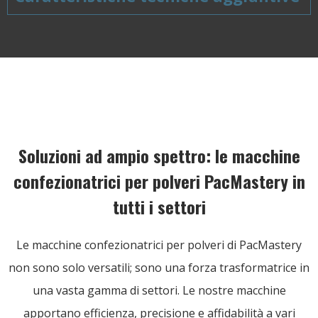
Soluzioni ad ampio spettro: le macchine
confezionatrici per polveri PacMastery in
tutti i settori
Le macchine confezionatrici per polveri di PacMastery
non sono solo versatili; sono una forza trasformatrice in
una vasta gamma di settori. Le nostre macchine
apportano efficienza, precisione e affidabilità a vari