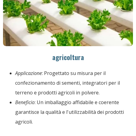
agricoltura
Applicazione
: Progettato su misura per il
confezionamento di sementi, integratori per il
terreno e prodotti agricoli in polvere.
Beneficio
: Un imballaggio affidabile e coerente
garantisce la qualità e l'utilizzabilità dei prodotti
agricoli.