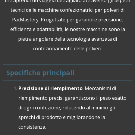
Intraprendi un viaggio dettagliato attraverso gli aspetti
tecnici delle macchine confezionatrici per polveri di
PacMastery. Progettate per garantire precisione,
efficienza e adattabilità, le nostre macchine sono la
pietra angolare della tecnologia avanzata di
confezionamento delle polveri.
Specifiche principali
Precisione di riempimento
: Meccanismi di
riempimento precisi garantiscono il peso esatto
di ogni confezione, riducendo al minimo gli
sprechi di prodotto e migliorandone la
consistenza.