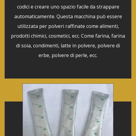
codici e creare uno spazio facile da strappare
automaticamente. Questa macchina può essere
utilizzata per polveri raffinate come alimenti,
prodotti chimici, cosmetici, ecc. Come farina, farina
di soia, condimenti, latte in polvere, polvere di
erbe, polvere di perle, ecc.