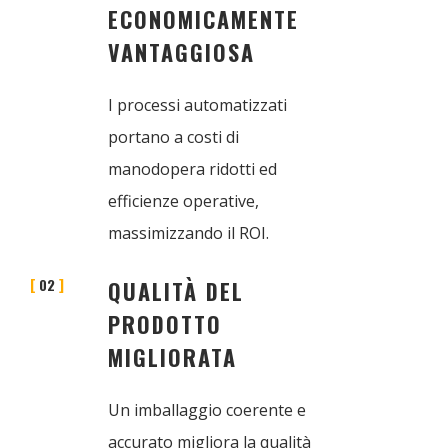
ECONOMICAMENTE
VANTAGGIOSA
I processi automatizzati
portano a costi di
manodopera ridotti ed
efficienze operative,
massimizzando il ROI.
02
QUALITÀ DEL
PRODOTTO
MIGLIORATA
Un imballaggio coerente e
accurato migliora la qualità