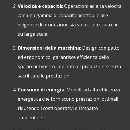
Velocità e capacità
: Operazioni ad alta velocità
con una gamma di capacità adattabile alle
esigenze di produzione sia su piccola scala che
su larga scala.
Dimensioni della macchina
: Design compatto
ed ergonomico, garantisce efficienza dello
spazio nel vostro impianto di produzione senza
sacrificare le prestazioni.
Consumo di energia
: Modelli ad alta efficienza
energetica che forniscono prestazioni ottimali
riducendo i costi operativi e l'impatto
ambientale.