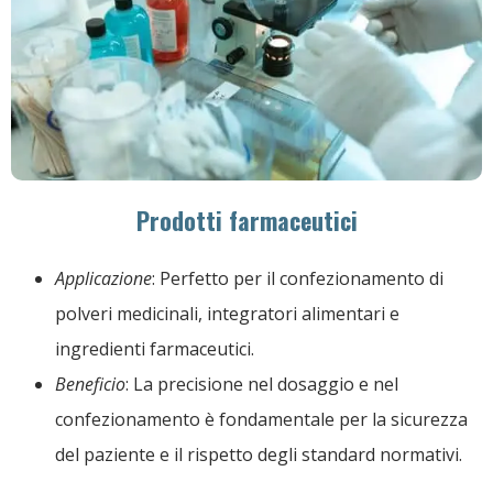
Prodotti farmaceutici
Applicazione
: Perfetto per il confezionamento di
polveri medicinali, integratori alimentari e
ingredienti farmaceutici.
Beneficio
: La precisione nel dosaggio e nel
confezionamento è fondamentale per la sicurezza
del paziente e il rispetto degli standard normativi.