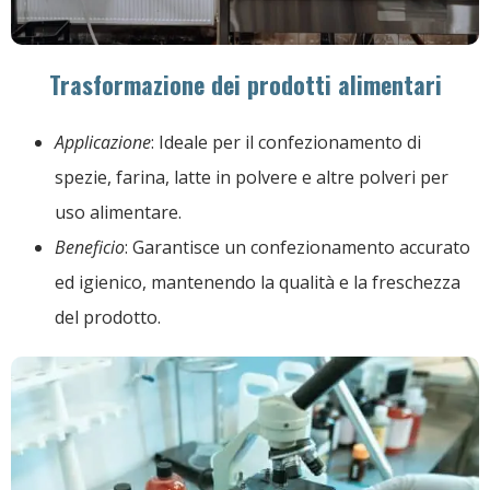
Trasformazione dei prodotti alimentari
Applicazione
: Ideale per il confezionamento di
spezie, farina, latte in polvere e altre polveri per
uso alimentare.
Beneficio
: Garantisce un confezionamento accurato
ed igienico, mantenendo la qualità e la freschezza
del prodotto.