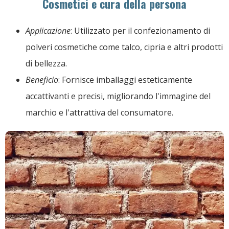
Cosmetici e cura della persona
Applicazione
: Utilizzato per il confezionamento di
polveri cosmetiche come talco, cipria e altri prodotti
di bellezza.
Beneficio
: Fornisce imballaggi esteticamente
accattivanti e precisi, migliorando l'immagine del
marchio e l'attrattiva del consumatore.