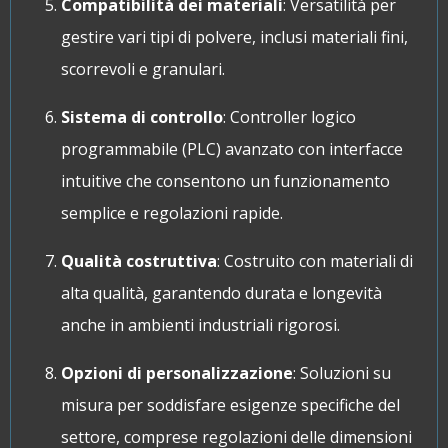
Compatibilità dei materiali
: Versatilità per
gestire vari tipi di polvere, inclusi materiali fini,
scorrevoli e granulari.
Sistema di controllo
: Controller logico
programmabile (PLC) avanzato con interfacce
intuitive che consentono un funzionamento
semplice e regolazioni rapide.
Qualità costruttiva
: Costruito con materiali di
alta qualità, garantendo durata e longevità
anche in ambienti industriali rigorosi.
Opzioni di personalizzazione
: Soluzioni su
misura per soddisfare esigenze specifiche del
settore, comprese regolazioni delle dimensioni