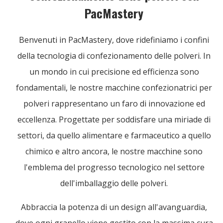
PacMastery
Benvenuti in PacMastery, dove ridefiniamo i confini
della tecnologia di confezionamento delle polveri. In
un mondo in cui precisione ed efficienza sono
fondamentali, le nostre macchine confezionatrici per
polveri rappresentano un faro di innovazione ed
eccellenza. Progettate per soddisfare una miriade di
settori, da quello alimentare e farmaceutico a quello
chimico e altro ancora, le nostre macchine sono
l'emblema del progresso tecnologico nel settore
dell'imballaggio delle polveri.
Abbraccia la potenza di un design all'avanguardia,