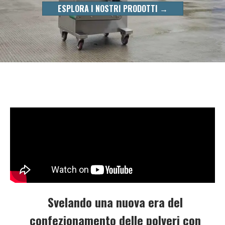
ESPLORA I NOSTRI PRODOTTI →
Svelando una nuova era del
confezionamento delle polveri con