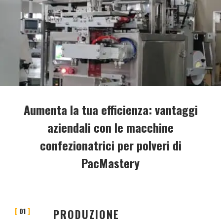
Aumenta la tua efficienza: vantaggi
aziendali con le macchine
confezionatrici per polveri di
PacMastery
01
PRODUZIONE