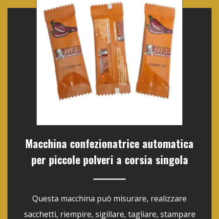
Macchina confezionatrice automatica
per piccole polveri a corsia singola
Questa macchina può misurare, realizzare
sacchetti, riempire, sigillare, tagliare, stampare