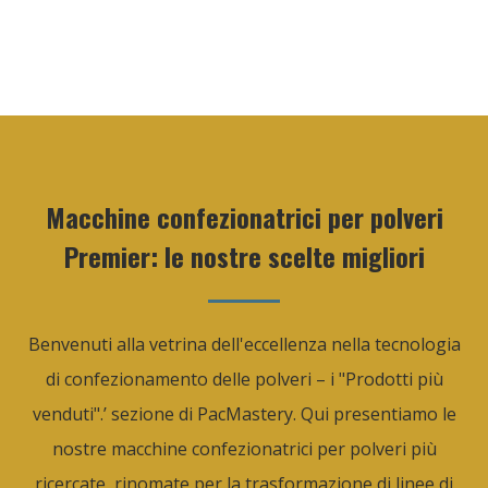
Macchine confezionatrici per polveri
Premier: le nostre scelte migliori
Benvenuti alla vetrina dell'eccellenza nella tecnologia
di confezionamento delle polveri – i "Prodotti più
venduti".’ sezione di PacMastery. Qui presentiamo le
nostre macchine confezionatrici per polveri più
ricercate, rinomate per la trasformazione di linee di