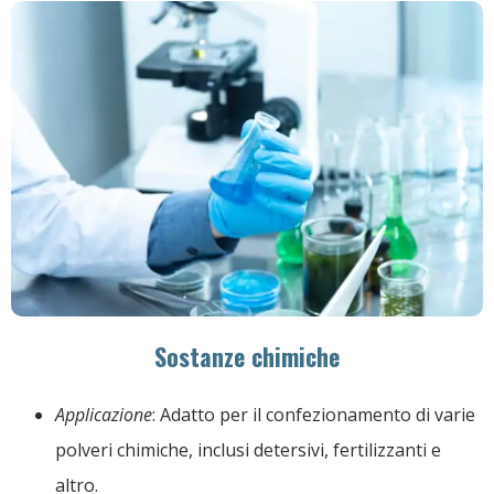
Sostanze chimiche
Applicazione
: Adatto per il confezionamento di varie
polveri chimiche, inclusi detersivi, fertilizzanti e
altro.