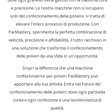
dove ogni granello viene gestito con la massima cura
e precisione. Le nostre macchine non si occupano
solo del confezionamento della polvere; si tratta di
elevare l'intero processo di produzione. Con
PacMastery, sperimenta la perfetta combinazione di
velocità, precisione e affidabilità, il tutto racchiuso in
una soluzione che trasforma il confezionamento
delle polveri da una sfida in un'opportunità.
Scopri la differenza che una macchina
confezionatrice per polveri PacMastery può
apportare alla tua attività. Entra nel futuro del
confezionamento delle polveri, dove ogni particella
conta e ogni confezione è una testimonianza di
qualità.