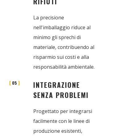
RIFIUTI
La precisione
nell'imballaggio riduce al
minimo gli sprechi di
materiale, contribuendo al
risparmio sui costi e alla
responsabilità ambientale.
05
INTEGRAZIONE
SENZA PROBLEMI
Progettato per integrarsi
facilmente con le linee di
produzione esistenti,