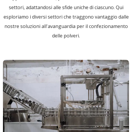
settori, adattandosi alle sfide uniche di ciascuno. Qui
esploriamo i diversi settori che traggono vantaggio dalle
nostre soluzioni all'avanguardia per il confezionamento
delle polveri.