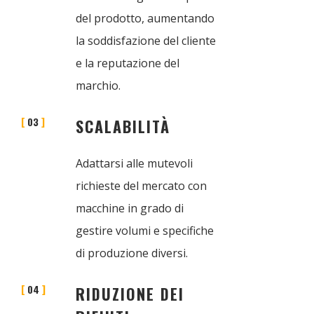
del prodotto, aumentando
la soddisfazione del cliente
e la reputazione del
marchio.
03
SCALABILITÀ
Adattarsi alle mutevoli
richieste del mercato con
macchine in grado di
gestire volumi e specifiche
di produzione diversi.
04
RIDUZIONE DEI