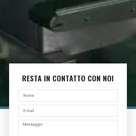
RESTA IN CONTATTO CON NOI