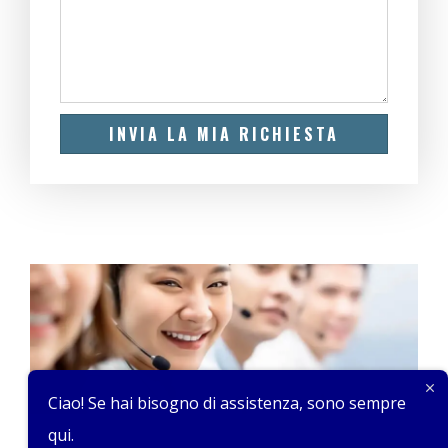
INVIA LA MIA RICHIESTA
Ciao! Se hai bisogno di assistenza, sono sempre
qui.