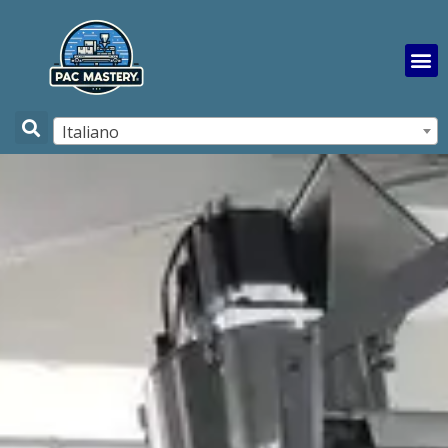
Italiano