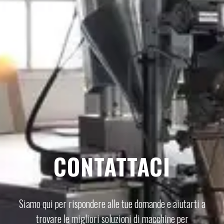
CONTATTACI
Siamo qui per rispondere alle tue domande e aiutarti a
trovare le migliori soluzioni di macchine per