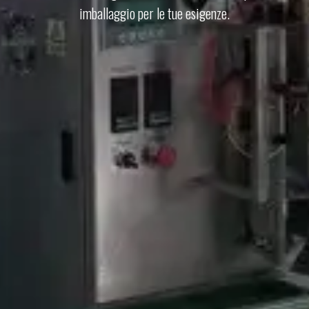
imballaggio per le tue esigenze.