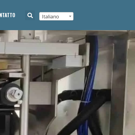
NTATTO
Italiano