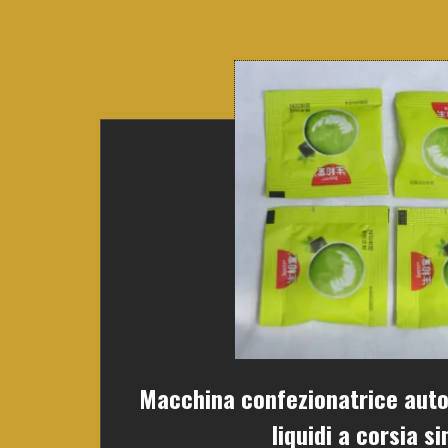
Macchina confezionatrice auto
liquidi a corsia s