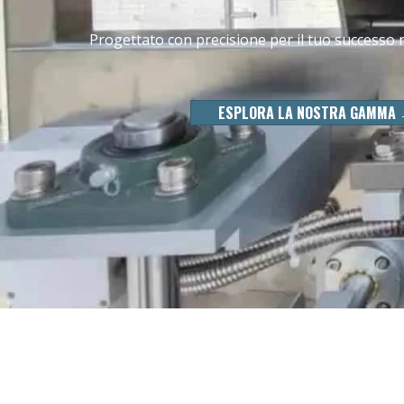
Progettato con precisione per il tuo successo
ESPLORA LA NOSTRA GAMMA