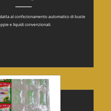
datta al confezionamento automatico di buste
ppie e liquidi convenzionali.