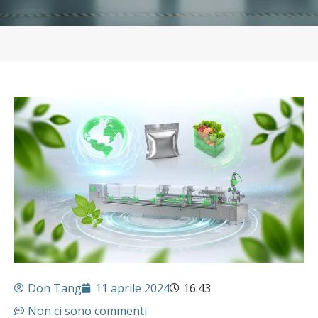
Don Tang
11 aprile 2024
16:43
Non ci sono commenti