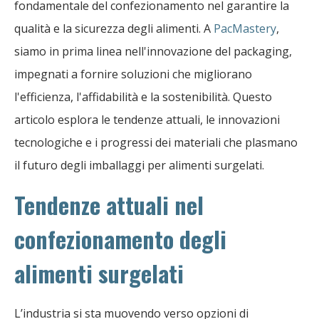
fondamentale del confezionamento nel garantire la
qualità e la sicurezza degli alimenti. A
PacMastery
,
siamo in prima linea nell'innovazione del packaging,
impegnati a fornire soluzioni che migliorano
l'efficienza, l'affidabilità e la sostenibilità. Questo
articolo esplora le tendenze attuali, le innovazioni
tecnologiche e i progressi dei materiali che plasmano
il futuro degli imballaggi per alimenti surgelati.
Tendenze attuali nel
confezionamento degli
alimenti surgelati
L’industria si sta muovendo verso opzioni di