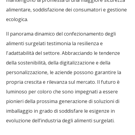
alimentare, soddisfazione dei consumatori e gestione
ecologica.
Il panorama dinamico del confezionamento degli
alimenti surgelati testimonia la resilienza e
l'adattabilità del settore. Abbracciando le tendenze
della sostenibilità, della digitalizzazione e della
personalizzazione, le aziende possono garantire la
propria crescita e rilevanza sul mercato. Il futuro è
luminoso per coloro che sono impegnati a essere
pionieri della prossima generazione di soluzioni di
imballaggio in grado di soddisfare le esigenze in
evoluzione dell’industria degli alimenti surgelati.