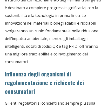
è destinato a compiere progressi significativi, con la
sostenibilità e la tecnologia in prima linea. Le
innovazioni nei materiali biodegradabili e riciclabili
svolgeranno un ruolo fondamentale nella riduzione
dell’impatto ambientale, mentre gli imballaggi
intelligenti, dotati di codici QR e tag RFID, offriranno
una migliore tracciabilità e coinvolgimento dei
consumatori.
Influenza degli organismi di
regolamentazione e richieste dei
consumatori
Gli enti regolatori si concentrano sempre più sulla