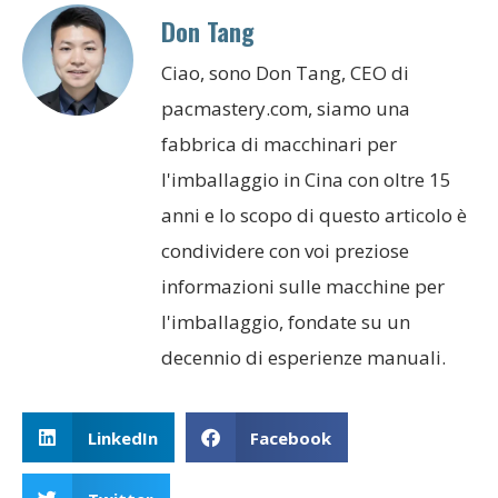
Don Tang
Ciao, sono Don Tang, CEO di
pacmastery.com, siamo una
fabbrica di macchinari per
l'imballaggio in Cina con oltre 15
anni e lo scopo di questo articolo è
condividere con voi preziose
informazioni sulle macchine per
l'imballaggio, fondate su un
decennio di esperienze manuali.
LinkedIn
Facebook