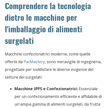
Comprendere la tecnologia
dietro le macchine per
l'imballaggio di alimenti
surgelati
Macchine confezionatrici moderne, come quelle
offerte da
PacMastery
, sono meraviglie di ingegneria,
progettate per soddisfare le diverse esigenze del
settore dei surgelati:
Macchine VFFS e Confezionatrici:
Essenziale
per un confezionamento efficiente e affidabile di
un'ampia gamma di alimenti surgelati, da frutta