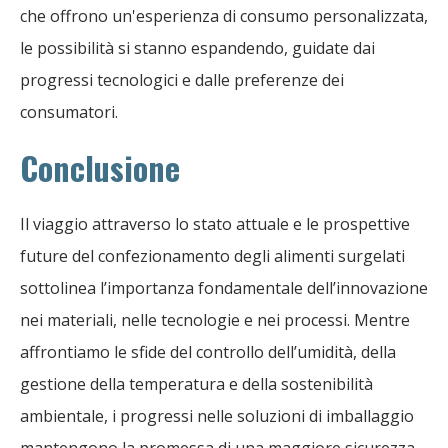
che offrono un'esperienza di consumo personalizzata,
le possibilità si stanno espandendo, guidate dai
progressi tecnologici e dalle preferenze dei
consumatori.
Conclusione
Il viaggio attraverso lo stato attuale e le prospettive
future del confezionamento degli alimenti surgelati
sottolinea l’importanza fondamentale dell’innovazione
nei materiali, nelle tecnologie e nei processi. Mentre
affrontiamo le sfide del controllo dell’umidità, della
gestione della temperatura e della sostenibilità
ambientale, i progressi nelle soluzioni di imballaggio
mantengono la promessa di una maggiore sicurezza