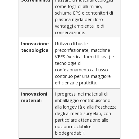
come fogli di alluminio,
schiuma EPS e contenitori di
plastica rigida per i loro
vantaggi ambientali e di
conservazione.
Innovazione
Utilizzo di buste
tecnologica
preconfezionate, macchine
VFFS (vertical form fill seal) e
tecnologie di
confezionamento a flusso
continuo per una maggiore
efficienza e praticità.
Innovazioni
I progressi nei materiali di
materiali
imballaggio contribuiscono
alla longevità e alla freschezza
degli alimenti surgelati, con
particolare attenzione alle
opzioni riciclabili e
biodegradabili.