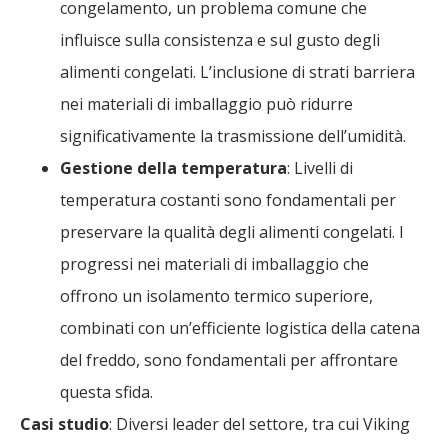
congelamento, un problema comune che
influisce sulla consistenza e sul gusto degli
alimenti congelati. L’inclusione di strati barriera
nei materiali di imballaggio può ridurre
significativamente la trasmissione dell’umidità.
Gestione della temperatura
: Livelli di
temperatura costanti sono fondamentali per
preservare la qualità degli alimenti congelati. I
progressi nei materiali di imballaggio che
offrono un isolamento termico superiore,
combinati con un’efficiente logistica della catena
del freddo, sono fondamentali per affrontare
questa sfida.
Casi studio
: Diversi leader del settore, tra cui Viking