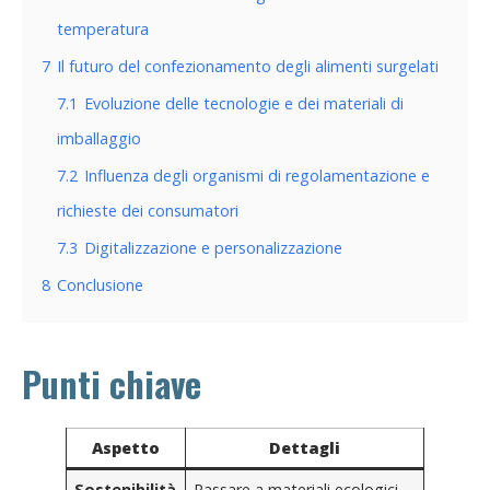
temperatura
7
Il futuro del confezionamento degli alimenti surgelati
7.1
Evoluzione delle tecnologie e dei materiali di
imballaggio
7.2
Influenza degli organismi di regolamentazione e
richieste dei consumatori
7.3
Digitalizzazione e personalizzazione
8
Conclusione
Punti chiave
Aspetto
Dettagli
Sostenibilità
Passare a materiali ecologici