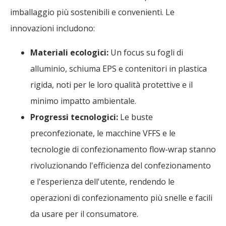
imballaggio più sostenibili e convenienti. Le
innovazioni includono:
Materiali ecologici:
Un focus su fogli di
alluminio, schiuma EPS e contenitori in plastica
rigida, noti per le loro qualità protettive e il
minimo impatto ambientale.
Progressi tecnologici:
Le buste
preconfezionate, le macchine VFFS e le
tecnologie di confezionamento flow-wrap stanno
rivoluzionando l'efficienza del confezionamento
e l'esperienza dell'utente, rendendo le
operazioni di confezionamento più snelle e facili
da usare per il consumatore.