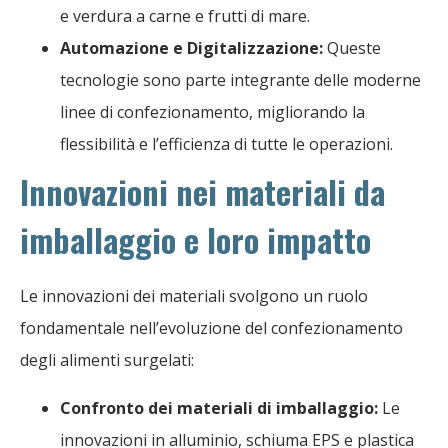
e verdura a carne e frutti di mare.
Automazione e Digitalizzazione:
Queste
tecnologie sono parte integrante delle moderne
linee di confezionamento, migliorando la
flessibilità e l’efficienza di tutte le operazioni.
Innovazioni nei materiali da
imballaggio e loro impatto
Le innovazioni dei materiali svolgono un ruolo
fondamentale nell’evoluzione del confezionamento
degli alimenti surgelati:
Confronto dei materiali di imballaggio:
Le
innovazioni in alluminio, schiuma EPS e plastica