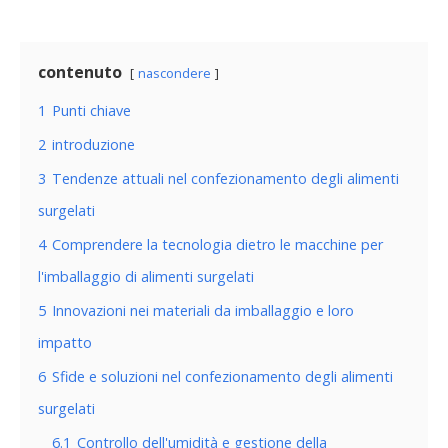
contenuto
nascondere
1
Punti chiave
2
introduzione
3
Tendenze attuali nel confezionamento degli alimenti
surgelati
4
Comprendere la tecnologia dietro le macchine per
l'imballaggio di alimenti surgelati
5
Innovazioni nei materiali da imballaggio e loro
impatto
6
Sfide e soluzioni nel confezionamento degli alimenti
surgelati
6.1
Controllo dell'umidità e gestione della