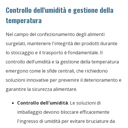
Controllo dell'umidità e gestione della
temperatura
Nel campo del confezionamento degli alimenti
surgelati, mantenere l'integrità dei prodotti durante
lo stoccaggio e il trasporto è fondamentale. Il
controllo dell’umidità e la gestione della temperatura
emergono come le sfide centrali, che richiedono
soluzioni innovative per prevenire il deterioramento e
garantire la sicurezza alimentare.
Controllo dell'umidità
: Le soluzioni di
imballaggio devono bloccare efficacemente
l'ingresso di umidità per evitare bruciature da