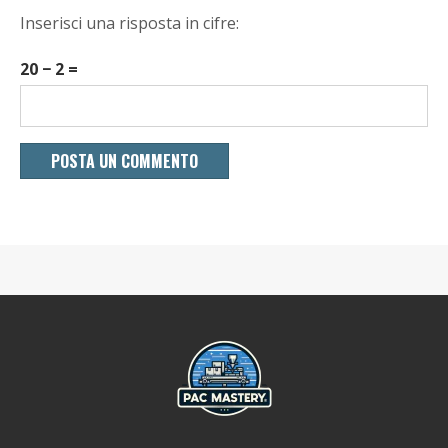
Inserisci una risposta in cifre:
20 − 2 =