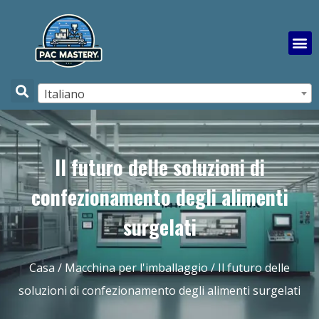
Italiano
Il futuro delle soluzioni di
confezionamento degli alimenti
surgelati
Casa
/
Macchina per l'imballaggio
/ Il futuro delle
soluzioni di confezionamento degli alimenti surgelati