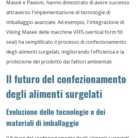
Masek e Paxiom, hanno dimostrato di avere successo
attraverso l'implementazione di tecnologie di
imballaggio avanzate. Ad esempio, l'integrazione di
Viking Masek delle macchine VFFS (vertical form fill
seal) ha semplificato il processo di confezionamento
degli alimenti surgelati, migliorando l'efficienza e la
protezione del prodotto dai fattori ambientali.
Il futuro del confezionamento
degli alimenti surgelati
Evoluzione delle tecnologie e dei
materiali di imballaggio
Il futuro del confezionamento degli alimenti surgelati