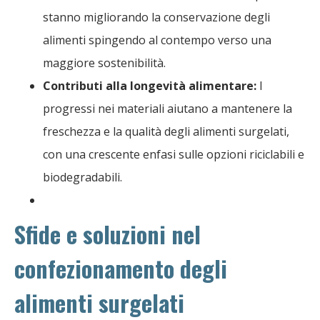
stanno migliorando la conservazione degli
alimenti spingendo al contempo verso una
maggiore sostenibilità.
Contributi alla longevità alimentare:
I
progressi nei materiali aiutano a mantenere la
freschezza e la qualità degli alimenti surgelati,
con una crescente enfasi sulle opzioni riciclabili e
biodegradabili.
Sfide e soluzioni nel
confezionamento degli
alimenti surgelati