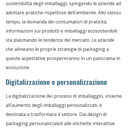
sostenibilità degli imballaggi, spingendo le aziende ad
adottare pratiche rispettose dell’ambiente. Allo stesso
tempo, la domanda dei consumatori di praticità,
informazioni sui prodotti e imballaggi ecosostenibili
sta plasmando le tendenze del mercato. Le aziende
che allineano le proprie strategie di packaging a
queste aspettative prospereranno in un panorama in
evoluzione.
Digitalizzazione e personalizzazione
La digitalizzazione dei processi di imballaggio, insieme
all’aumento degli imballaggi personalizzati, è
destinata a trasformare il settore. Dai design di
packaging personalizzabili alle etichette interattive