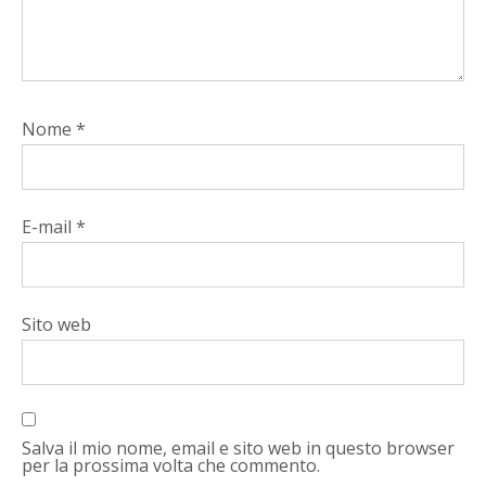
Nome
*
E-mail
*
Sito web
Salva il mio nome, email e sito web in questo browser
per la prossima volta che commento.