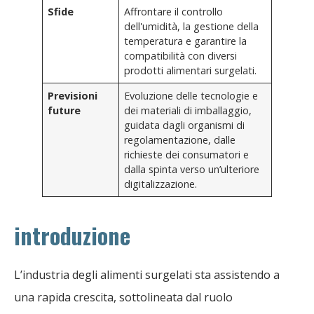
Sfide
Affrontare il controllo
dell'umidità, la gestione della
temperatura e garantire la
compatibilità con diversi
prodotti alimentari surgelati.
Previsioni
Evoluzione delle tecnologie e
future
dei materiali di imballaggio,
guidata dagli organismi di
regolamentazione, dalle
richieste dei consumatori e
dalla spinta verso un’ulteriore
digitalizzazione.
introduzione
L’industria degli alimenti surgelati sta assistendo a
una rapida crescita, sottolineata dal ruolo