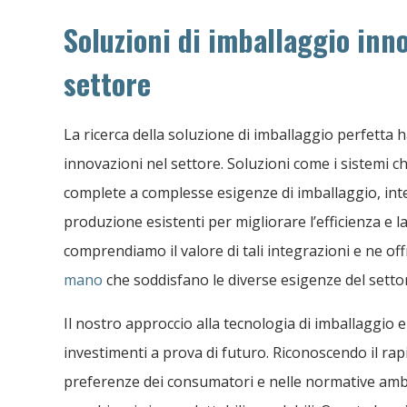
Soluzioni di imballaggio inno
settore
La ricerca della soluzione di imballaggio perfetta 
innovazioni nel settore. Soluzioni come i sistemi ch
complete a complesse esigenze di imballaggio, int
produzione esistenti per migliorare l’efficienza e l
comprendiamo il valore di tali integrazioni e ne 
mano
che soddisfano le diverse esigenze del setto
Il nostro approccio alla tecnologia di imballaggio enf
investimenti a prova di futuro. Riconoscendo il ra
preferenze dei consumatori e nelle normative ambie